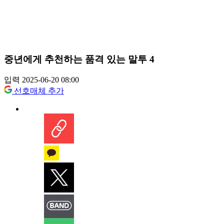
중년에게 추천하는 품격 있는 말투 4
입력 2025-06-20 08:00
선호매체 추가