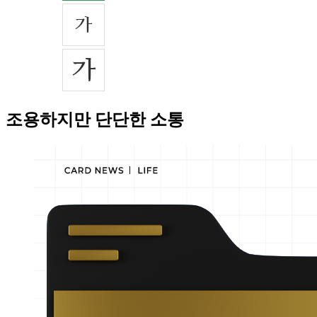
조용하지만 단단한 소통