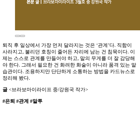
퇴직 후 일상에서 가장 먼저 달라지는 것은 ‘관계’다. 직함이
사라지고, 불리던 호칭이 줄어든 자리에 남는 건 침묵이다. 이
제는 스스로 관계를 만들어야 하고, 말의 무게를 더 잘 감당해
야 한다. 그래서 필요한 건 화려한 화술이 아니라 품격 있는 말
습관이다. 조용하지만 단단하게 소통하는 방법을 카드뉴스로
정리해 봤다.
글
<브라보마이라이프 중/강원국 작가>
#은퇴 #관계 #말투