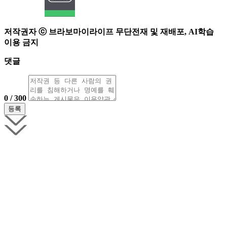
저작권자 ⓒ 브라보마이라이프 무단전재 및 재배포, AI학습
이용 금지
댓글
0 / 300