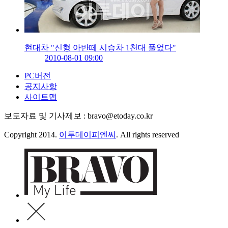
현대차 "신형 아반떼 시승차 1천대 풀었다"
2010-08-01 09:00
PC버전
공지사항
사이트맵
보도자료 및 기사제보 : bravo@etoday.co.kr
Copyright 2014.
이투데이피엔씨
. All rights reserved