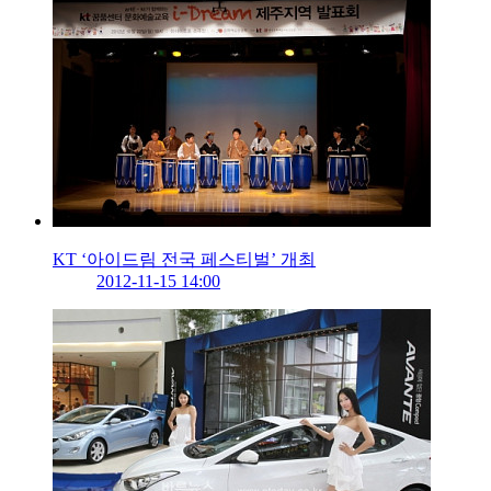
KT ‘아이드림 전국 페스티벌’ 개최
2012-11-15 14:00