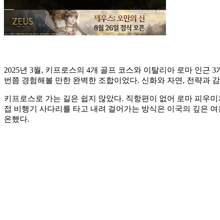
2025년 3월, 키프로스의 4개 골프 코스와 이탈리아 로마 인근
번쯤 경험해볼 만한 완벽한 조합이었다. 신화와 자연, 전략과 감
키프로스로 가는 길은 쉽지 않았다. 직항편이 없어 로마 피우미
접 비행기 사다리를 타고 내려 걸어가는 방식은 이국의 깊은 여
온했다.