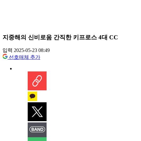
지중해의 신비로움 간직한 키프로스 4대 CC
입력 2025-05-23 08:49
선호매체 추가