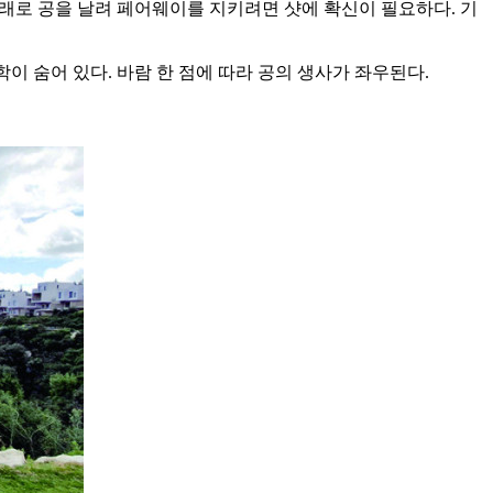
숲 아래로 공을 날려 페어웨이를 지키려면 샷에 확신이 필요하다. 기
학이 숨어 있다. 바람 한 점에 따라 공의 생사가 좌우된다.