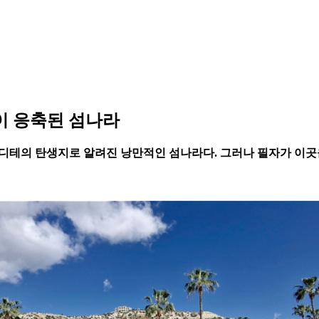
동이 응축된 섬나라
프로디테의 탄생지로 알려진 낭만적인 섬나라다. 그러나 필자가 이곳