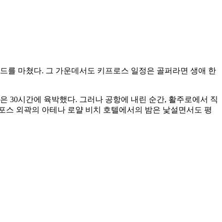
 라운드를 마쳤다. 그 가운데서도 키프로스 일정은 골퍼라면 생애 한
 30시간에 육박했다. 그러나 공항에 내린 순간, 활주로에서 직
파포스 외곽의 아테나 로얄 비치 호텔에서의 밤은 낯설면서도 평