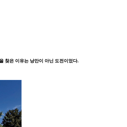
을 찾은 이유는 낭만이 아닌 도전이었다.