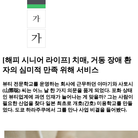
[해피 시니어 라이프] 치매, 거동 장애 환
자의 심미적 만족 위해 서비스
뷰티 전문학교를 운영하는 회사에 근무하던 야마기와 사토시
(山際聡) 씨는 어느 날 한 가지 의문을 품게 되었다. 포화 상태
인 뷰티업계에 과연 인재가 늘어나는 게 맞을까? 그는 사람이
필요한 산업을 찾다 일본 최초로 개호(간호) 미용학교를 만들
었다. 도쿄 하라주쿠에서 그를 만나 사업 비결을 들어봤다.