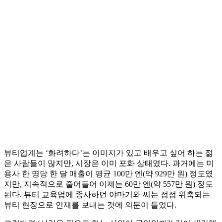
뷰티업계는 ‘화려하다’는 이미지가 있고 배우고 싶어 하는 젊
은 사람들이 많지만, 시장은 이미 포화 상태였다. 과거에는 미
용사 한 명당 한 달 매출이 평균 100만 엔(약 929만 원) 정도였
지만, 지속적으로 줄어들어 이제는 60만 엔(약 557만 원) 정도
된다. 뷰티 교육업에 종사하던 야마기와 씨는 점점 위축되는
뷰티 현장으로 인재를 보내는 것에 의문이 들었다.