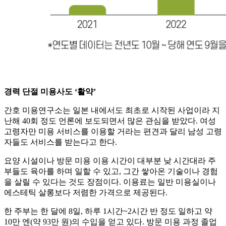
경력 단절 미용사도 ‘활약’
간호 미용연구소는 일본 내에서도 최초로 시작된 사업이라 지
난해 40회 정도 언론에 보도되면서 많은 관심을 받았다. 여성
고령자만 미용 서비스를 이용할 거라는 편견과 달리 남성 고령
자들도 서비스를 받는다고 한다.
요양 시설이나 방문 미용 이용 시간이 대부분 낮 시간대라 주
부들도 육아를 하며 일할 수 있고, 그간 쌓아온 기술이나 경험
을 살릴 수 있다는 것도 장점이다. 이용료는 일반 미용실이나
에스테틱 살롱보다 저렴한 가격으로 제공된다.
한 주부는 한 달에 8일, 하루 1시간~2시간 반 정도 일하고 약
10만 엔(약 93만 원)의 수입을 얻고 있다. 방문 미용 과정 졸업