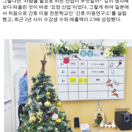
그렇다면 ‘사람을 필요로 하는 산업이 무엇일까?’ 깊이 생각해
보다 떠올린 것이 바로 ‘요양 산업’이었다. 그렇게 하여 일본에
서 처음으로 간호 미용 전문학교인 ‘간호 미용연구소’를 설립
했고, 최근 2년 사이 수강생 수와 매출액이 2.5배 성장했다.