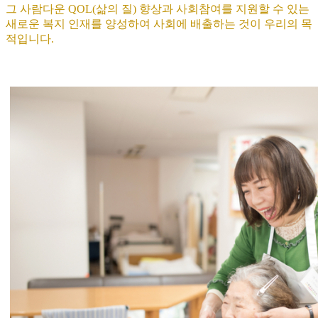
그 사람다운 QOL(삶의 질) 향상과 사회참여를 지원할 수 있는
새로운 복지 인재를 양성하여 사회에 배출하는 것이 우리의 목
적입니다.