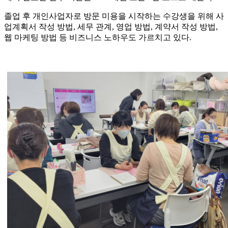
졸업 후 개인사업자로 방문 미용을 시작하는 수강생을 위해 사
업계획서 작성 방법, 세무 관계, 영업 방법, 계약서 작성 방법,
웹 마케팅 방법 등 비즈니스 노하우도 가르치고 있다.