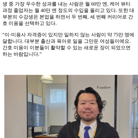
생 중 가장 우수한 성과를 내는 사람은 월 60만 엔, 케어 뷰티
과정 졸업자는 월 40만 엔 정도의 수입을 올리고 있다. 또한 대
부분의 수강생은 본업을 하면서 두 번째, 세 번째 커리어로 간
호 미용을 선택하고 있다.
“이·미용사 자격증이 있지만 일하지 않는 사람이 약 75만 명에
달합니다. 대부분 출산과 육아로 일을 그만둔 여성들이에요.
간호 미용이 이분들이 활약할 수 있는 새로운 장이 되었으면
하는 바람입니다.”