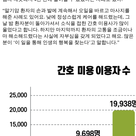
“말기암 환자의 손과 발에 계속해서 오일을 바르고 마사지를
해준 사례도 있어요. 낮에 정성스럽게 케어를 해드렸는데, 그
날 밤 환자분이 돌아가셔서 소식을 접한 간호 미용사가 많이
울었다고 합니다. 하지만 마지막까지 환자의 고통을 조금이나
마 해소해드렸다는 사실에 자부심을 갖게 되었다고 해요. 많은
분이 ‘이 일을 통해 인생의 행복을 찾는다’고 말합니다.”