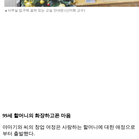
▲사무실 입구에 걸려 있는 교실 안내판.(신미화 교수)
99세 할머니의 화장하고픈 마음
야마기와 씨의 창업 여정은 사랑하는 할머니에 대한 애정으로
부터 출발했다.