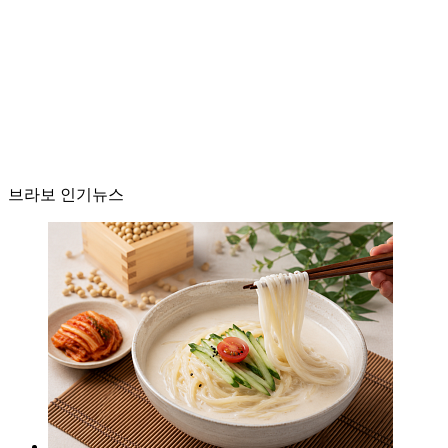
브라보 인기뉴스