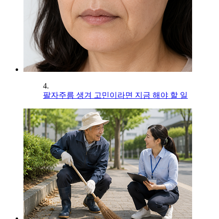
4.
팔자주름 생겨 고민이라면 지금 해야 할 일