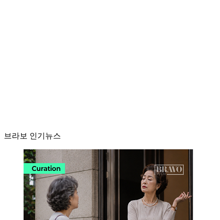
브라보 인기뉴스