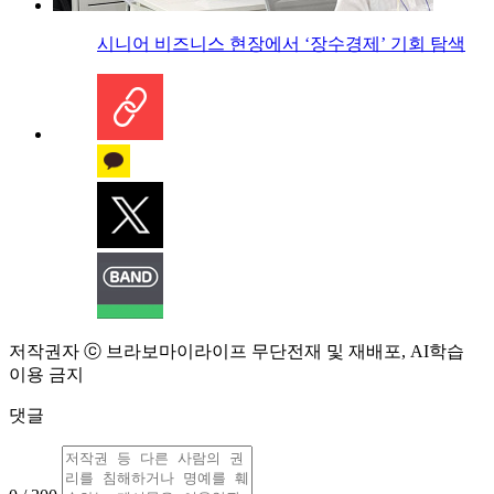
시니어 비즈니스 현장에서 ‘장수경제’ 기회 탐색
저작권자 ⓒ 브라보마이라이프 무단전재 및 재배포, AI학습
이용 금지
댓글