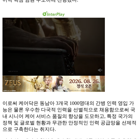
이로써 케어닥은 동남아 3개국 1000명대의 간병 인력 영입 가
능은 물론 우수한 다국적 인력을 선별적으로 채용함으로써 국
내 시니어 케어 서비스 품질의 향상을 도모하고, 특정 국가의
정책 및 글로벌 현황과 무관한 안정적인 인력 공급망을 선제적
으로 구축한다는 취지다.