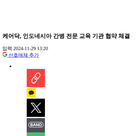
케어닥, 인도네시아 간병 전문 교육 기관 협약 체결
입력 2024-11-29 13:20
선호매체 추가