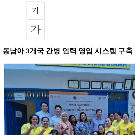
동남아 3개국 간병 인력 영입 시스템 구축