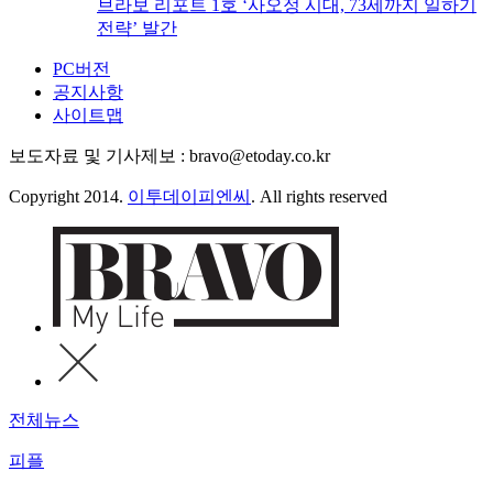
브라보 리포트 1호 ‘사오정 시대, 73세까지 일하기
전략’ 발간
PC버전
공지사항
사이트맵
보도자료 및 기사제보 : bravo@etoday.co.kr
Copyright 2014.
이투데이피엔씨
. All rights reserved
전체뉴스
피플