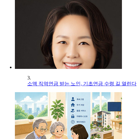
3.
소액 직역연금 받는 노인, 기초연금 수령 길 열린다