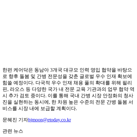
한편 케어닥은 동남아 3개국 대규모 인력 영입 협약을 바탕으
로 향후 돌봄 및 간병 전문성을 갖춘 글로벌 우수 인재 확보에
힘쓸 예정이다. 다국적 우수 인재 채용 풀의 확대를 위해 필리
핀, 라오스 등 다양한 국가 내 전문 교육 기관과의 업무 협약 역
시 추가 검토 중이다. 이를 통해 국내 간병 시장 안정화의 청사
진을 실현하는 동시에, 한 차원 높은 수준의 전문 간병 돌봄 서
비스를 시장 내에 보급할 계획이다.
문혜진 기자
hjmoon@etoday.co.kr
관련 뉴스