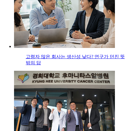
고령자 많은 회사는 생산성 낮다? 연구가 던진 뜻
밖의 답