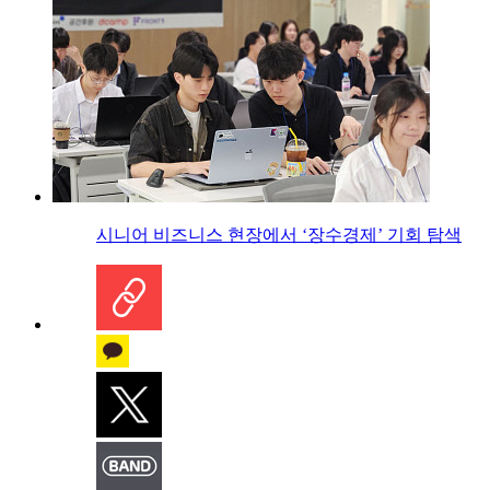
시니어 비즈니스 현장에서 ‘장수경제’ 기회 탐색