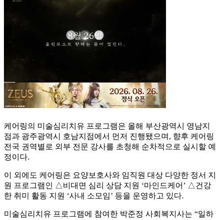
케어링의 미술심리치유 프로그램은 올해 부산광역시 영남지
점과 광주광역시 호남지점에서 먼저 진행됐으며, 향후 케어링
전국 권역별로 외부 전문 강사를 초청해 순차적으로 실시할 예
정이다.
이 외에도 케어링은 요양보호사와 임직원 대상 다양한 정서 지
원 프로그램인 △비대면 심리 상담 지원 ‘마인드케어’ △건강
한 취미 활동 지원 ‘사내 소모임’ 등을 운영하고 있다.
미술심리치유 프로그램에 참여한 박준정 사회복지사는 “일하