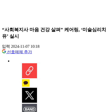
“사회복지사 마음 건강 살펴” 케어링, ‘미술심리치
유’ 실시
입력 2024-11-07 10:18
선호매체 추가