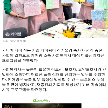
(사진=케어링 제공)
시니어 케어 전문 기업 케어링이 장기요양 종사자 권익 증진
사업의 일환으로 케어링 소속 사회복지사 대상 미술심리치유
프로그램을 진행했다.
사회복지사는 돌봄이 필요한 어르신, 보호자, 요양보호사와 긴
밀하게 소통하며 어르신 돌봄 상태를 관리하는 업무를 수행한
다. 케어링은 돌봄 업무 특성상 발생할 수 있는 스트레스 누적
을 미연에 방지하고, 재충전의 기회를 제공하기 위해 미술심리
치유 프로그램을 마련했다.