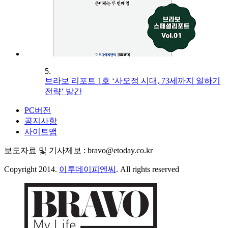
5.
브라보 리포트 1호 ‘사오정 시대, 73세까지 일하기
전략’ 발간
PC버전
공지사항
사이트맵
보도자료 및 기사제보 : bravo@etoday.co.kr
Copyright 2014.
이투데이피엔씨
. All rights reserved