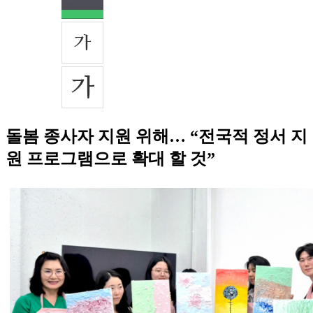
돌봄 종사자 지원 위해… “전국적 정서 지
원 프로그램으로 확대 할 것”