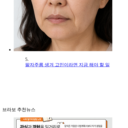
5.
팔자주름 생겨 고민이라면 지금 해야 할 일
브라보 추천뉴스