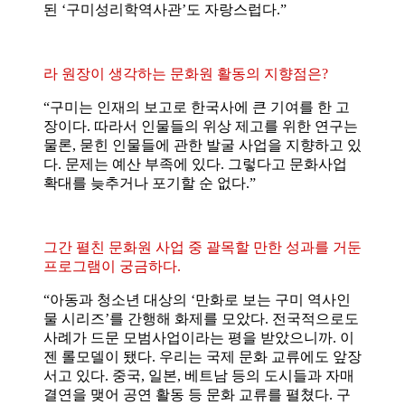
된 ‘구미성리학역사관’도 자랑스럽다.”
라 원장이 생각하는 문화원 활동의 지향점은?
“구미는 인재의 보고로 한국사에 큰 기여를 한 고
장이다. 따라서 인물들의 위상 제고를 위한 연구는
물론, 묻힌 인물들에 관한 발굴 사업을 지향하고 있
다. 문제는 예산 부족에 있다. 그렇다고 문화사업
확대를 늦추거나 포기할 순 없다.”
그간 펼친 문화원 사업 중 괄목할 만한 성과를 거둔
프로그램이 궁금하다.
“아동과 청소년 대상의 ‘만화로 보는 구미 역사인
물 시리즈’를 간행해 화제를 모았다. 전국적으로도
사례가 드문 모범사업이라는 평을 받았으니까. 이
젠 롤모델이 됐다. 우리는 국제 문화 교류에도 앞장
서고 있다. 중국, 일본, 베트남 등의 도시들과 자매
결연을 맺어 공연 활동 등 문화 교류를 펼쳤다. 구