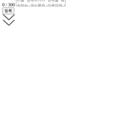
0 / 300