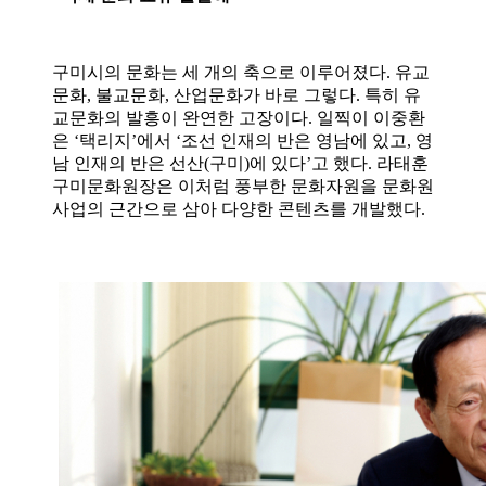
구미시의 문화는 세 개의 축으로 이루어졌다. 유교
문화, 불교문화, 산업문화가 바로 그렇다. 특히 유
교문화의 발흥이 완연한 고장이다. 일찍이 이중환
은 ‘택리지’에서 ‘조선 인재의 반은 영남에 있고, 영
남 인재의 반은 선산(구미)에 있다’고 했다. 라태훈
구미문화원장은 이처럼 풍부한 문화자원을 문화원
사업의 근간으로 삼아 다양한 콘텐츠를 개발했다.