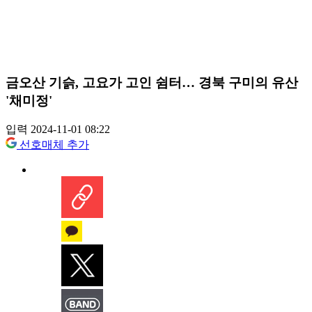
금오산 기슭, 고요가 고인 쉼터… 경북 구미의 유산
'채미정'
입력 2024-11-01 08:22
선호매체 추가