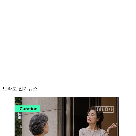
브라보 인기뉴스