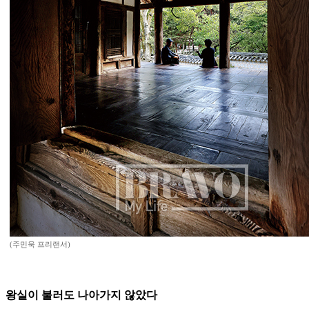
(주민욱 프리랜서)
왕실이 불러도 나아가지 않았다