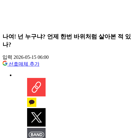
나여! 넌 누구냐? 언제 한번 바위처럼 살아본 적 있
나?
입력 2026-05-15 06:00
선호매체 추가