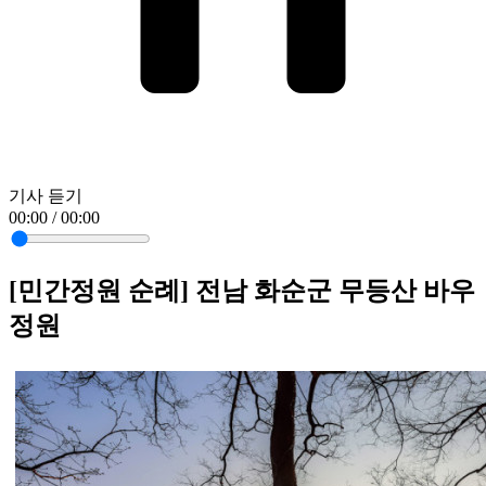
기사 듣기
00:00 / 00:00
[민간정원 순례] 전남 화순군 무등산 바우
정원