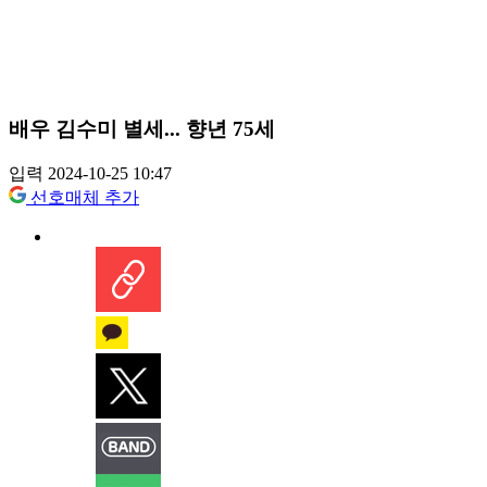
배우 김수미 별세... 향년 75세
입력 2024-10-25 10:47
선호매체 추가