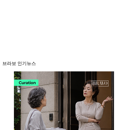
브라보 인기뉴스