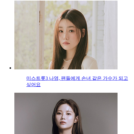
미스트롯3 나영, 팬들에게 손녀 같은 가수가 되고
싶어요