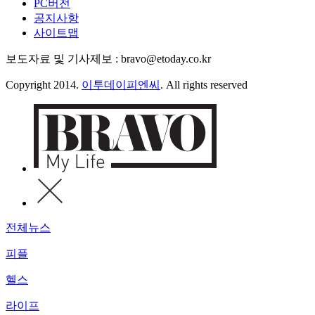
PC버전
공지사항
사이트맵
보도자료 및 기사제보 : bravo@etoday.co.kr
Copyright 2014.
이투데이피엔씨
. All rights reserved
전체뉴스
피플
헬스
라이프