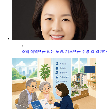
3.
소액 직역연금 받는 노인, 기초연금 수령 길 열린다