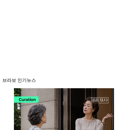
브라보 인기뉴스