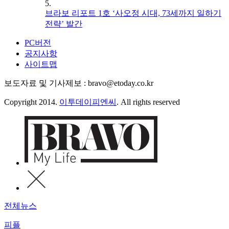
5.
브라보 리포트 1호 ‘사오정 시대, 73세까지 일하기
전략’ 발간
PC버전
공지사항
사이트맵
보도자료 및 기사제보 : bravo@etoday.co.kr
Copyright 2014.
이투데이피엔씨
. All rights reserved
전체뉴스
피플