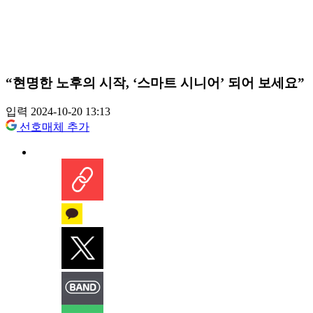
“현명한 노후의 시작, ‘스마트 시니어’ 되어 보세요”
입력 2024-10-20 13:13
선호매체 추가