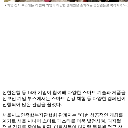
▲기업 전시 부스에는 각 참여 기업의 다양한 캠페인을 즐기려는 중장년들로 북적거렸다.(
신한은행 등 14개 기업이 참여해 다양한 스마트 기술과 제품을
선보인 기업 부스에서는 스마트 건강 체험 등 다양한 캠페인이
진행되어 많은 관심을 끌었다.
서울시노인종합복지관협회 관계자는 “이번 성공적인 개최를
계기로 서울 시니어 스마트 페스타를 더욱 발전시켜, 디지털
정보 격차를 줄이는 한편, 어르신들이 디지털 문화에 적극 참