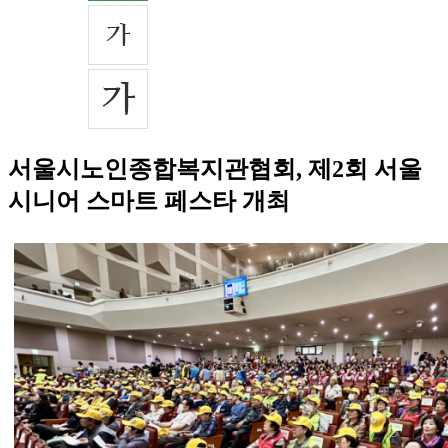
서울시노인종합복지관협회, 제2회 서울
시니어 스마트 페스타 개최