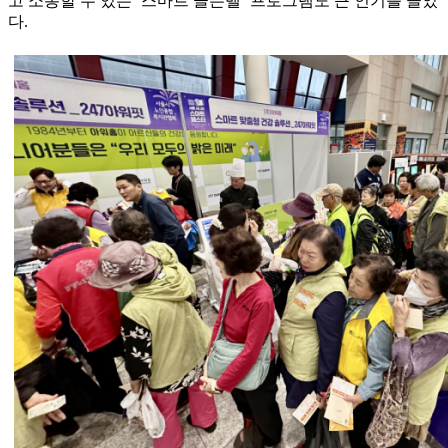
고 소통할 수 있는 ‘스마트 골든벨’ 프로그램도 큰 인기를 끌었
다.