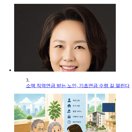
3.
소액 직역연금 받는 노인, 기초연금 수령 길 열린다