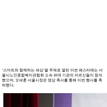
‘스마트와 함께하는 세상’을 주제로 열린 이번 페스타에는 서
울시노인종합복지관협회 소속 49개 기관의 어르신들이 참석
했으며, 오세훈 서울시장은 영상 축사를 통해 이번 행사를 축
하했다.