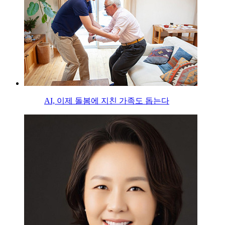
AI, 이제 돌봄에 지친 가족도 돕는다