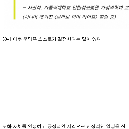
50세 이후 운명은 스스로가 결정한다는 말이 있다.
노화 자체를 인정하고 긍정적인 시각으로 안정적인 일상을 산