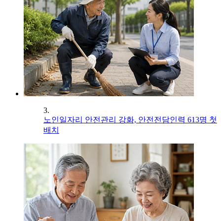
3.
노인일자리 안전관리 강화, 안전전담인력 613명 첫
배치