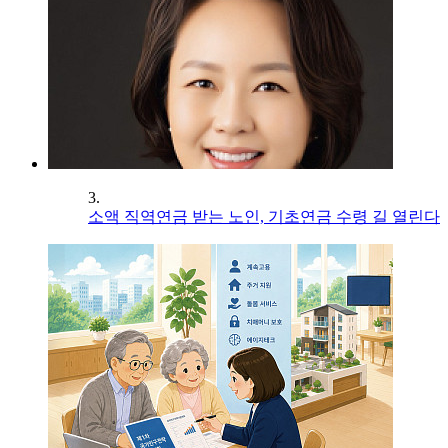
3.
소액 직역연금 받는 노인, 기초연금 수령 길 열린다