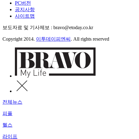
PC버전
공지사항
사이트맵
보도자료 및 기사제보 : bravo@etoday.co.kr
Copyright 2014.
이투데이피엔씨
. All rights reserved
전체뉴스
피플
헬스
라이프