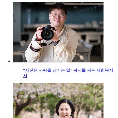
“사진은 사람을 남기는 일” 복지를 찍는 사회복지
사