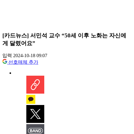
[카드뉴스] 서민석 교수 “50세 이후 노화는 자신에
게 달렸어요”
입력 2024-10-18 09:07
선호매체 추가