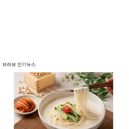
브라보 인기뉴스