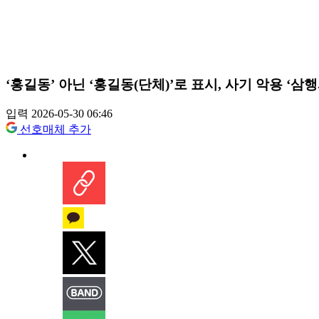
‘홍길동’ 아닌 ‘홍길동(단체)’로 표시, 사기 악용 ‘삼
입력 2026-05-30 06:46
선호매체 추가