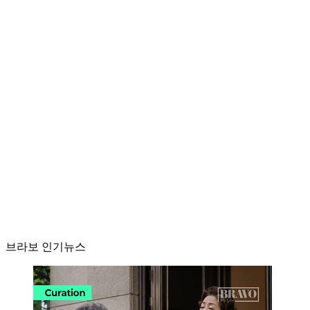
브라보 인기뉴스