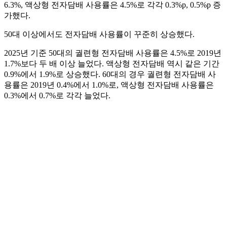
6.3%, 액상형 전자담배 사용률은 4.5%로 각각 0.3%p, 0.5%p 증
가했다.
50대 이상에서도 전자담배 사용률이 꾸준히 상승했다.
2025년 기준 50대의 궐련형 전자담배 사용률은 4.5%로 2019년
1.7%보다 두 배 이상 늘었다. 액상형 전자담배 역시 같은 기간
0.9%에서 1.9%로 상승했다. 60대의 경우 궐련형 전자담배 사
용률은 2019년 0.4%에서 1.0%로, 액상형 전자담배 사용률은
0.3%에서 0.7%로 각각 늘었다.