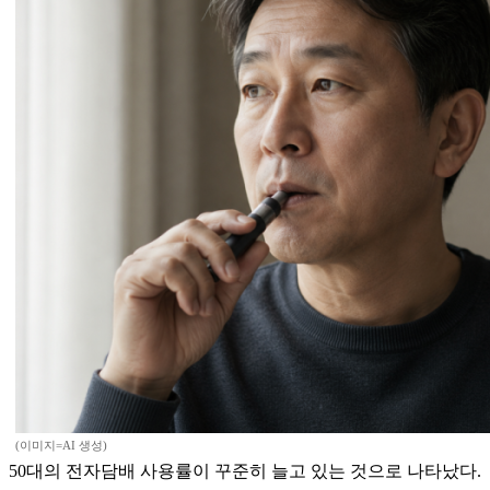
(이미지=AI 생성)
50대의 전자담배 사용률이 꾸준히 늘고 있는 것으로 나타났다.