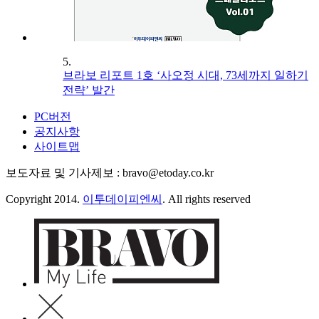
5.
브라보 리포트 1호 ‘사오정 시대, 73세까지 일하기
전략’ 발간
PC버전
공지사항
사이트맵
보도자료 및 기사제보 : bravo@etoday.co.kr
Copyright 2014.
이투데이피엔씨
. All rights reserved