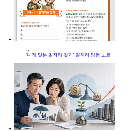
1.
‘내게 맞는 일자리 찾기’ 일자리 탐험 노트