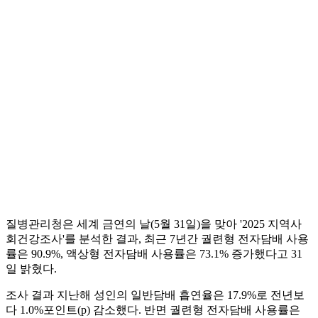
질병관리청은 세계 금연의 날(5월 31일)을 맞아 '2025 지역사
회건강조사'를 분석한 결과, 최근 7년간 궐련형 전자담배 사용
률은 90.9%, 액상형 전자담배 사용률은 73.1% 증가했다고 31
일 밝혔다.
조사 결과 지난해 성인의 일반담배 흡연율은 17.9%로 전년보
다 1.0%포인트(p) 감소했다. 반면 궐련형 전자담배 사용률은