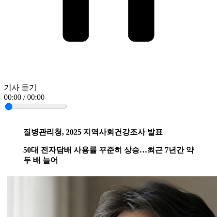
기사 듣기
00:00 / 00:00
질병관리청, 2025 지역사회건강조사 발표
50대 전자담배 사용률 꾸준히 상승…최근 7년간 약
두 배 늘어