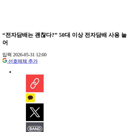
“전자담배는 괜찮다?” 50대 이상 전자담배 사용 늘
어
입력 2026-05-31 12:00
선호매체 추가