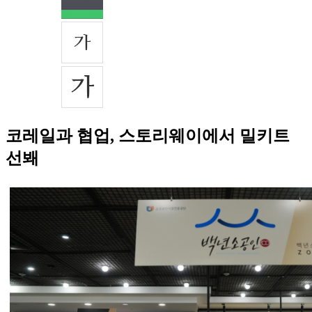
코레일과 협업, 스토리웨이에서 밀키트
선봬