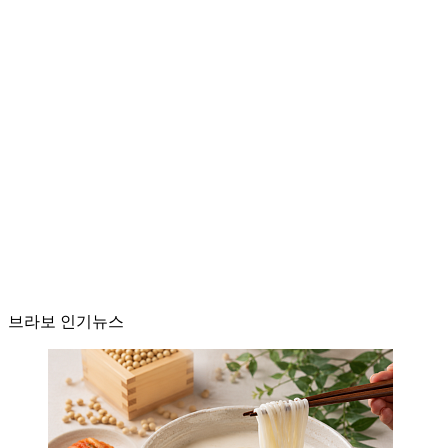
브라보 인기뉴스