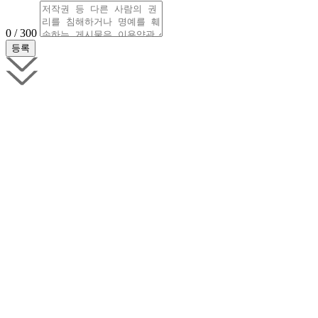
0 / 300