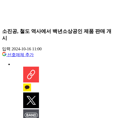
소진공, 철도 역사에서 백년소상공인 제품 판매 개
시
입력 2024-10-16 11:00
선호매체 추가