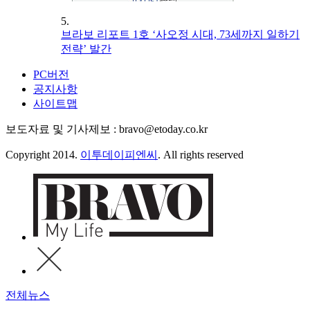
5.
브라보 리포트 1호 ‘사오정 시대, 73세까지 일하기
전략’ 발간
PC버전
공지사항
사이트맵
보도자료 및 기사제보 : bravo@etoday.co.kr
Copyright 2014.
이투데이피엔씨
. All rights reserved
전체뉴스