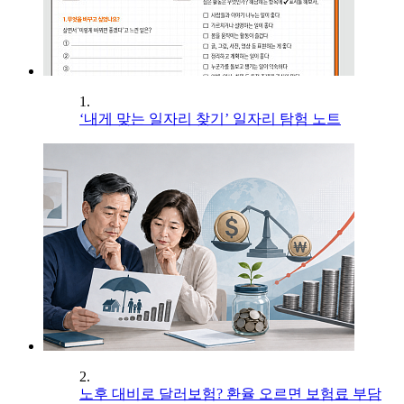
1.
‘내게 맞는 일자리 찾기’ 일자리 탐험 노트
2.
노후 대비로 달러보험? 환율 오르면 보험료 부담