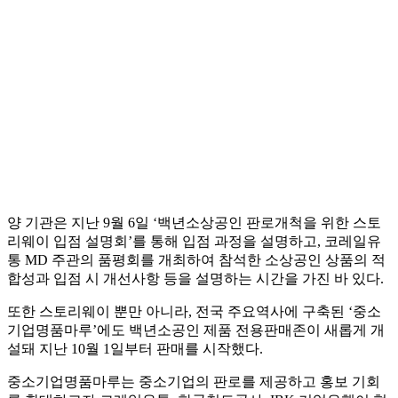
양 기관은 지난 9월 6일 ‘백년소상공인 판로개척을 위한 스토
리웨이 입점 설명회’를 통해 입점 과정을 설명하고, 코레일유
통 MD 주관의 품평회를 개최하여 참석한 소상공인 상품의 적
합성과 입점 시 개선사항 등을 설명하는 시간을 가진 바 있다.
또한 스토리웨이 뿐만 아니라, 전국 주요역사에 구축된 ‘중소
기업명품마루’에도 백년소공인 제품 전용판매존이 새롭게 개
설돼 지난 10월 1일부터 판매를 시작했다.
중소기업명품마루는 중소기업의 판로를 제공하고 홍보 기회