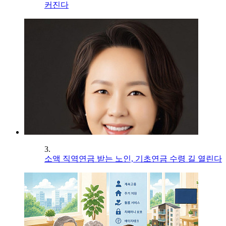
커진다
3.
소액 직역연금 받는 노인, 기초연금 수령 길 열린다