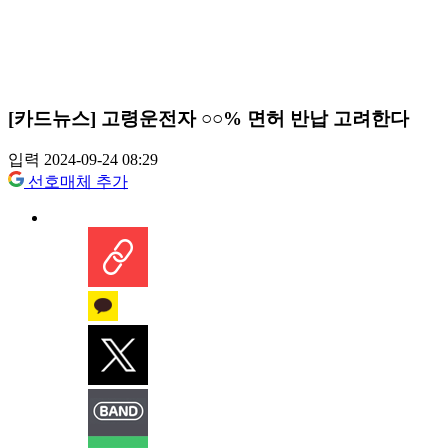
[카드뉴스] 고령운전자 ○○% 면허 반납 고려한다
입력 2024-09-24 08:29
선호매체 추가