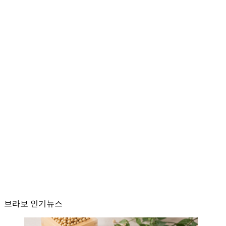
브라보 인기뉴스