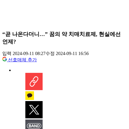
“곧 나온다더니…” 꿈의 약 치매치료제, 현실에선
언제?
입력 2024-09-11 08:27
수정 2024-09-11 16:56
선호매체 추가