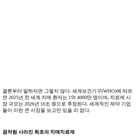
결론부터 말하자면 그렇지 않다. 세계보건기구(WHO)에 따르
면 2025년 전 세계 치매 환자는 1억 4000만 명이며, 치료제 시
장 규모는 2026년 16조 원으로 추정된다. 세계적인 제약 기업
들이 이런 큰 시장을 보고만 있을 리 없다.
꿈처럼 사라진 최초의 치매치료제