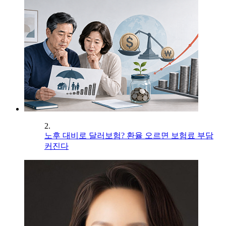
2.
노후 대비로 달러보험? 환율 오르면 보험료 부담
커진다