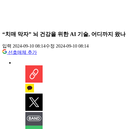
“치매 막자” 뇌 건강을 위한 AI 기술, 어디까지 왔나
입력 2024-09-10 08:14
수정 2024-09-10 08:14
선호매체 추가