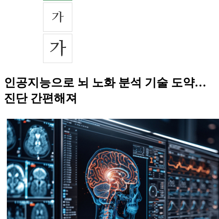
인공지능으로 뇌 노화 분석 기술 도약…
진단 간편해져