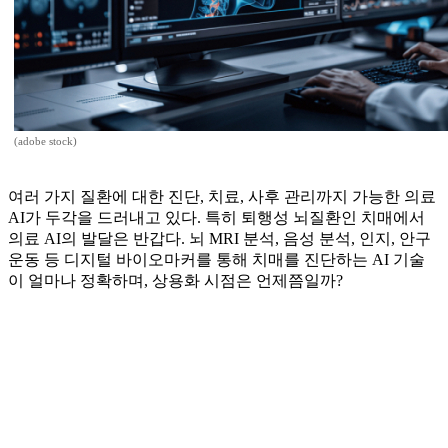
(adobe stock)
여러 가지 질환에 대한 진단, 치료, 사후 관리까지 가능한 의료
AI가 두각을 드러내고 있다. 특히 퇴행성 뇌질환인 치매에서
의료 AI의 발달은 반갑다. 뇌 MRI 분석, 음성 분석, 인지, 안구
운동 등 디지털 바이오마커를 통해 치매를 진단하는 AI 기술
이 얼마나 정확하며, 상용화 시점은 언제쯤일까?