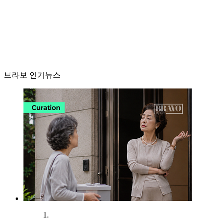
브라보 인기뉴스
1.