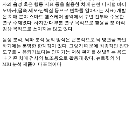
자의 음성 혹은 행동 지표 등을 활용한 치매 관련 디지털 바이
오마커(몸속 세포·단백질 등으로 변화를 알아내는 지표) 개발
은 치매 분야 스마트 헬스케어 영역에서 수년 전부터 주요한
연구 주제였다. 하지만 대부분 연구 목적으로 활용될 뿐 아직
임상 목적으로 쓰이지는 않고 있다.
음성 분석, 뇌파 분석 등의 방식은 근본적으로 뇌 병변을 확인
하기에는 분명한 한계점이 있다. 그렇기 때문에 최종적인 진단
도구로 사용되기보다는 인지기능 저하 환자를 선별하는 용도
나 기존 치매 검사의 보조용으로 활용돼 왔다. 뉴로핏의 뇌
MRI 분석 제품이 대표적이다.