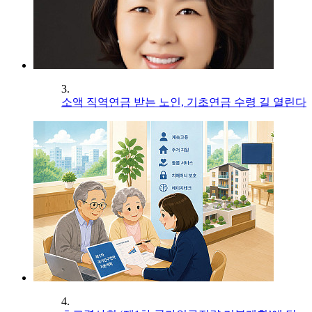
3.
소액 직역연금 받는 노인, 기초연금 수령 길 열린다
4.