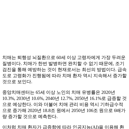
치매는 퇴행성 뇌질환으로 60세 이상 고령자에게 가장 두려운
질병이다. 치매가 한번 발병하면 완치할 수 없기 때문에, 조기
검진을 통해 예방하는 것이 현재로서는 최선의 방법이다. 급속
도로 고령화가 진행됨에 따라 치매 환자 역시 지속해서 증가할
것으로 보인다.
중앙치매센터는 65세 이상 노인의 치매 유병률은 2020년
10.3%, 2030년 10.6%, 2040년 12.7%, 2050년 16.1%로 급증할 것
으로 예상한다. 이와 더불어 치매 관리 비용 역시 기하급수적
으로 증가해 2020년 18.8조 원에서 2050년 106조 원으로 6배가
량 증가할 것으로 예측한다.
이처럼 치매 환자가 급증함에 따라 인공지능(AI)을 이용해 환