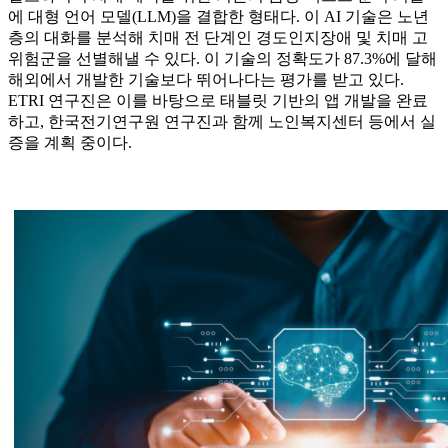
에 대형 언어 모델(LLM)을 결합한 형태다. 이 AI 기술은 노년
층의 대화를 분석해 치매 전 단계인 경도인지장애 및 치매 고
위험군을 선별해낼 수 있다. 이 기술의 정확도가 87.3%에 달해
해외에서 개발한 기술보다 뛰어나다는 평가를 받고 있다.
ETRI 연구진은 이를 바탕으로 태블릿 기반의 앱 개발을 완료
하고, 한국전기연구원 연구진과 함께 노인복지센터 등에서 실
증을 계획 중이다.