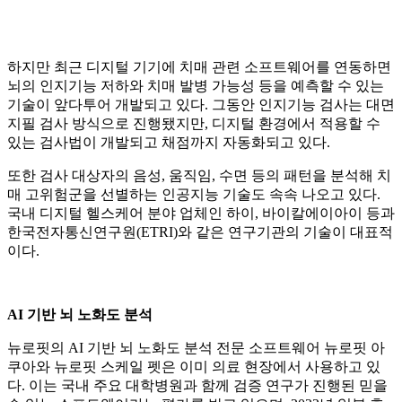
하지만 최근 디지털 기기에 치매 관련 소프트웨어를 연동하면
뇌의 인지기능 저하와 치매 발병 가능성 등을 예측할 수 있는
기술이 앞다투어 개발되고 있다. 그동안 인지기능 검사는 대면
지필 검사 방식으로 진행됐지만, 디지털 환경에서 적용할 수
있는 검사법이 개발되고 채점까지 자동화되고 있다.
또한 검사 대상자의 음성, 움직임, 수면 등의 패턴을 분석해 치
매 고위험군을 선별하는 인공지능 기술도 속속 나오고 있다.
국내 디지털 헬스케어 분야 업체인 하이, 바이칼에이아이 등과
한국전자통신연구원(ETRI)와 같은 연구기관의 기술이 대표적
이다.
AI 기반 뇌 노화도 분석
뉴로핏의 AI 기반 뇌 노화도 분석 전문 소프트웨어 뉴로핏 아
쿠아와 뉴로핏 스케일 펫은 이미 의료 현장에서 사용하고 있
다. 이는 국내 주요 대학병원과 함께 검증 연구가 진행된 믿을