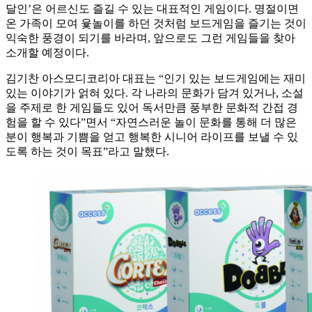
달인’은 어르신도 즐길 수 있는 대표적인 게임이다. 명절이면
온 가족이 모여 윷놀이를 하던 것처럼 보드게임을 즐기는 것이
익숙한 풍경이 되기를 바라며, 앞으로도 그런 게임들을 찾아
소개할 예정이다.
김기찬 아스모디코리아 대표는 “인기 있는 보드게임에는 재미
있는 이야기가 얽혀 있다. 각 나라의 문화가 담겨 있거나, 소설
을 주제로 한 게임들도 있어 독서만큼 풍부한 문화적 간접 경
험을 할 수 있다”면서 “자연스러운 놀이 문화를 통해 더 많은
분이 행복과 기쁨을 얻고 행복한 시니어 라이프를 보낼 수 있
도록 하는 것이 목표”라고 말했다.