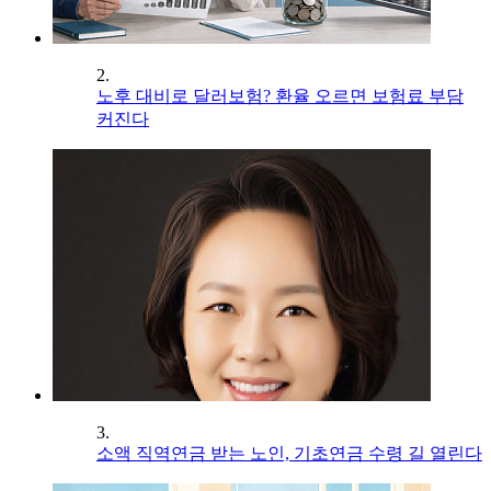
2.
노후 대비로 달러보험? 환율 오르면 보험료 부담
커진다
3.
소액 직역연금 받는 노인, 기초연금 수령 길 열린다