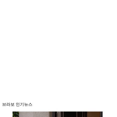
브라보 인기뉴스