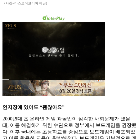
(사진=아스모디코리아 제공)
인지장애 있어도 “괜찮아요”
2000년대 초 온라인 게임 과몰입이 심각한 사회문제가 됐을
때, 이를 해결하기 위한 수단으로 정부에서 보드게임을 권장했
다. 이후 국내에는 초등학교를 중심으로 보드게임이 배포되었
고 이를 활용한 교육이 활발해졌다. 보드게임은 기본적으로 게