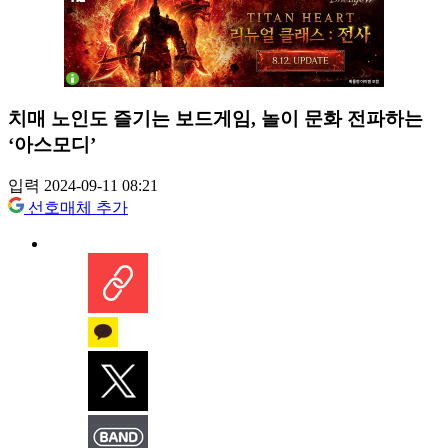
치매 노인도 즐기는 보드게임, 놀이 문화 전파하는
‘아스모디’
입력 2024-09-11 08:21
선호매체 추가