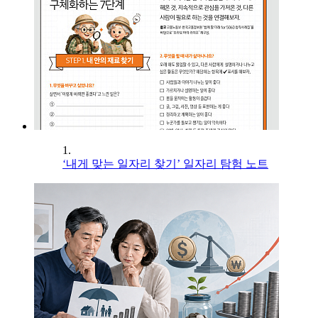
1.
‘내게 맞는 일자리 찾기’ 일자리 탐험 노트