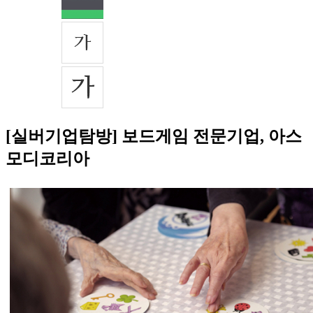
[실버기업탐방] 보드게임 전문기업, 아스
모디코리아