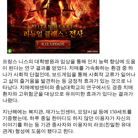
프랑스 니스의 대학병원과 임상을 통해 인지 능력 향상에 도움
이 된다는 연구 결과를 얻었다. 치매를 가속화하는 환경 중 하
나가 사회적 단절인데, 보드게임을 통해 사회적 교류가 일어나
고 삶의 즐거움을 발견하는 등 긍정적 효과가 있는 것으로 나
타났다. 치매예방센터와 충남대학교의 연구에서도 경증 치매
환자와 고위험군을 대상으로 유의미한 효과가 있다는 결과가
나왔다.
지난해에는 복지관, 재가노인센터, 요양시설 등에 150세트를
기증했는데, 하루 종일 한마디도 하지 않던 이용자가 자신의
이야기를 하는 등 기관 종사자와 이용자의 라포(친밀한 유대
관계) 형성에 도움이 됐다고 한다.