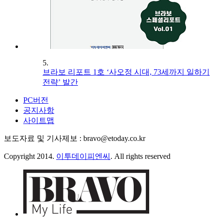
5.
브라보 리포트 1호 ‘사오정 시대, 73세까지 일하기
전략’ 발간
PC버전
공지사항
사이트맵
보도자료 및 기사제보 : bravo@etoday.co.kr
Copyright 2014.
이투데이피엔씨
. All rights reserved