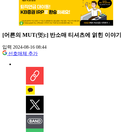
[어른의 MUT(멋):] 반소매 티셔츠에 얽힌 이야기
입력 2024-08-16 08:44
선호매체 추가