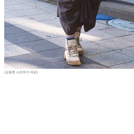
(김동현 사진작가 제공)