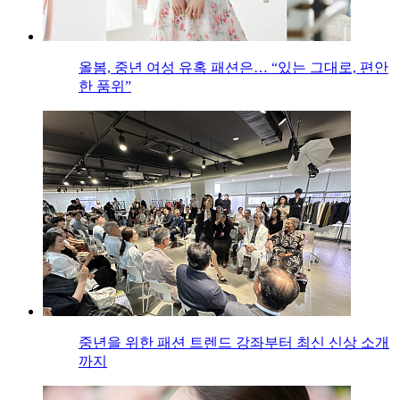
올봄, 중년 여성 유혹 패션은… “있는 그대로, 편안
한 품위”
중년을 위한 패션 트렌드 강좌부터 최신 신상 소개
까지