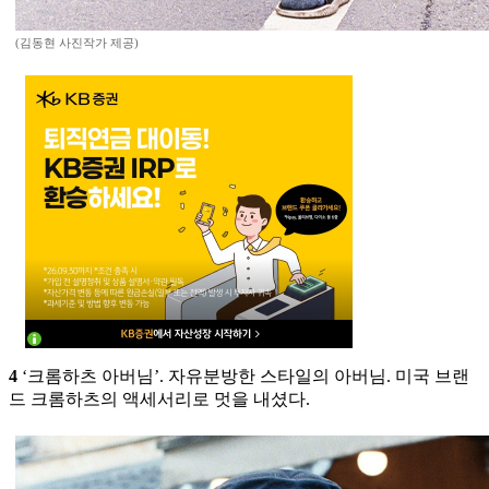
(김동현 사진작가 제공)
4
‘크롬하츠 아버님’. 자유분방한 스타일의 아버님. 미국 브랜
드 크롬하츠의 액세서리로 멋을 내셨다.