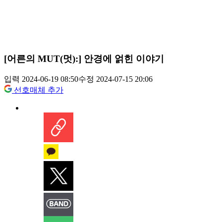
[어른의 MUT(멋):] 안경에 얽힌 이야기
입력 2024-06-19 08:50
수정 2024-07-15 20:06
선호매체 추가