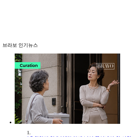
브라보 인기뉴스
1.