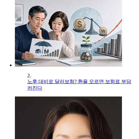
2.
노후 대비로 달러보험? 환율 오르면 보험료 부담
커진다