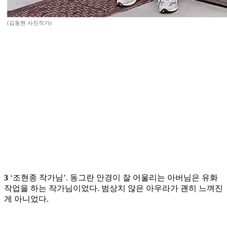
(김동현 사진작가)
3
‘조현종 작가님’. 동그란 안경이 잘 어울리는 아버님은 유화
작업을 하는 작가님이었다. 범상치 않은 아우라가 괜히 느껴진
게 아니었다.