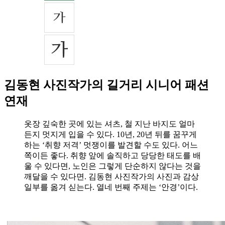
김동현 사진작가의 길거리 시니어 패션
연재
옷장 깊숙한 곳에 있는 셔츠, 철 지난 바지도 얼마
든지 멋지게 입을 수 있다. 10년, 20년 뒤를 꿈꾸게
하는 ‘취향 저격’ 멋쟁이를 발견할 수도 있다. 어느
쪽이든 좋다. 취향 앞에 솔직하고 당당한 태도를 배
울 수 있다면, 노인은 그렇게 단순하지 않다는 것을
깨달을 수 있다면. 김동현 사진작가의 사진과 감상
일부를 옮겨 싣는다. 열네 번째 주제는 ‘안경’이다.