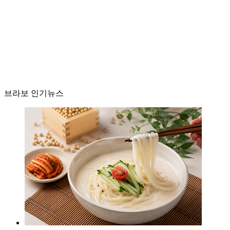
브라보 인기뉴스