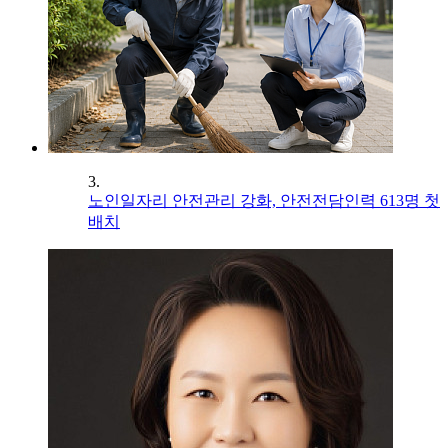
3.
노인일자리 안전관리 강화, 안전전담인력 613명 첫
배치