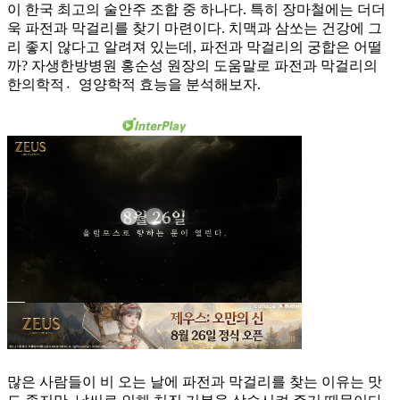
이 한국 최고의 술안주 조합 중 하나다. 특히 장마철에는 더더
욱 파전과 막걸리를 찾기 마련이다. 치맥과 삼쏘는 건강에 그
리 좋지 않다고 알려져 있는데, 파전과 막걸리의 궁합은 어떨
까? 자생한방병원 홍순성 원장의 도움말로 파전과 막걸리의
한의학적영〮양학적 효능을 분석해보자.
많은 사람들이 비 오는 날에 파전과 막걸리를 찾는 이유는 맛