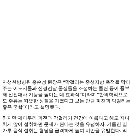
자생한방병원 홍순성 원장은 “막걸리는 중성지방 축적을 막아
주는 이노시톨과 신경전달 물질들을 조절하는 콜린 등이 풍부
해 신진대사 기능을 높이는 데 효과적”이라며 “한의학적으로
도 주류는 따뜻한 성질을 가졌다고 보는 만큼 파전과 막걸리는
좋은 궁합”이라고 설명했다.
하지만 제아무리 파전과 막걸리가 건강에 이롭다고 해도 지나
치게 많이 섭취하면 문제가 된다는 것을 유념하자. 기름진 밀
가루 음식 섭취는 혈당을 급격하게 높여 비만을 유발한다. 막