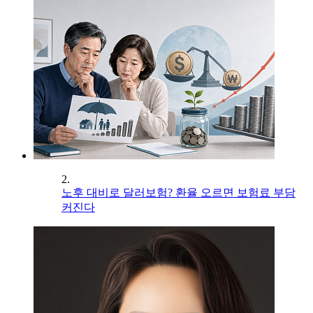
2.
노후 대비로 달러보험? 환율 오르면 보험료 부담
커진다