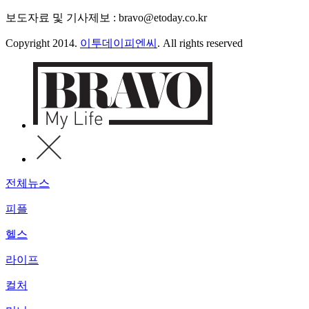
보도자료 및 기사제보 : bravo@etoday.co.kr
Copyright 2014.
이투데이피엔씨
. All rights reserved
전체뉴스
피플
헬스
라이프
컬처