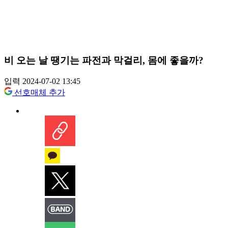
비 오는 날 땡기는 파전과 막걸리, 몸에 좋을까?
입력 2024-07-02 13:45
선호매체 추가