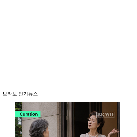
브라보 인기뉴스