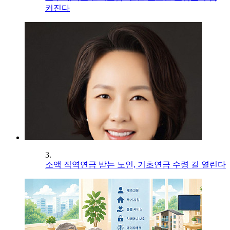
커진다
3.
소액 직역연금 받는 노인, 기초연금 수령 길 열린다