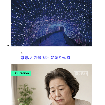
4.
광명, 시간을 걷는 문화 마실길