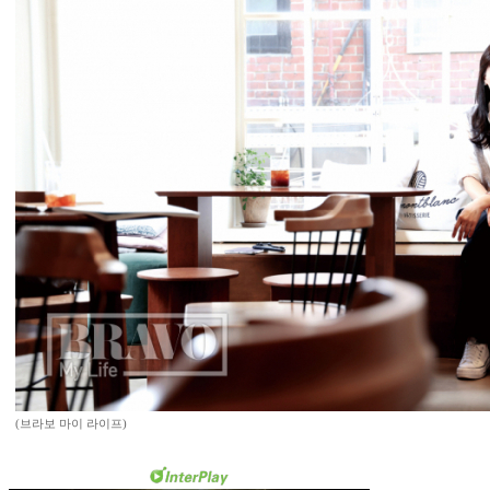
(브라보 마이 라이프)