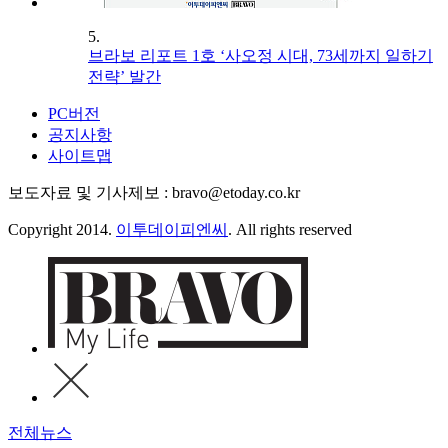
5.
브라보 리포트 1호 ‘사오정 시대, 73세까지 일하기
전략’ 발간
PC버전
공지사항
사이트맵
보도자료 및 기사제보 : bravo@etoday.co.kr
Copyright 2014.
이투데이피엔씨
. All rights reserved
전체뉴스