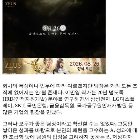
회사의 특성이나 업무에 따라 다르겠지만 팀장은 거의 모든 조
직에 없어서는 안 될 존재다. 이민영 작가는 20년 넘도록
HRD(인적자원개발) 분야를 연구하면서 삼성전자, LG디스플
레이, SKT, 국민은행, 금융감독원, 국가공무원인재개발원 등
많은 기업의 팀장을 만났다.
그러나 모두가 좋은 팀장이라고 확신할 수는 없었다. 그동안
쌓아온 성과를 바탕으로 본인의 패턴을 고수하는 A, 성과에 대
한 조급함 탓에 팀원의 입장을 고려하지 못하는 B, 저성과자