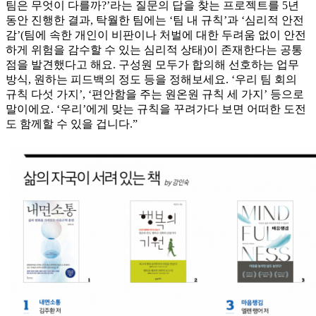
팀은 무엇이 다를까?’라는 질문의 답을 찾는 프로젝트를 5년
동안 진행한 결과, 탁월한 팀에는 ‘팀 내 규칙’과 ‘심리적 안전
감’(팀에 속한 개인이 비판이나 처벌에 대한 두려움 없이 안전
하게 위험을 감수할 수 있는 심리적 상태)이 존재한다는 공통
점을 발견했다고 해요. 구성원 모두가 합의해 선호하는 업무
방식, 원하는 피드백의 정도 등을 정해보세요. ‘우리 팀 회의
규칙 다섯 가지’, ‘편안함을 주는 원온원 규칙 세 가지’ 등으로
말이에요. ‘우리’에게 맞는 규칙을 꾸려가다 보면 어떠한 도전
도 함께할 수 있을 겁니다.”