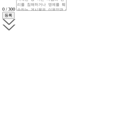
0 / 300