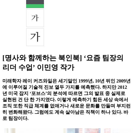
[명사와 함께하는 북인북] ‘요즘 팀장의
리더 수업’ 이민영 작가
미래학자 레이 커즈와일은 세기말인 1999년, 10년 뒤인 2009년
에 이루어질 기술적 진보 열두 가지를 예측했다. 하지만 2012
년 미국 잡지 ‘포브스’의 분석에 따르면 그의 발표 중 실제로
실현된 건 단 한 가지였다. 이렇게 예측하기 힘든 세상 속에서
조직 또한 직급 체계를 없애거나 새로운 문화를 만들며 부지런
히 변화해왔다. 그럼에도 계속 살아남은 직책이 하나 있다. 바
로 팀장이다.