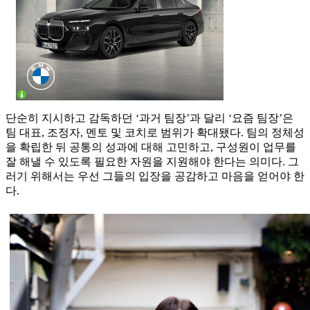
단순히 지시하고 감독하던 ‘과거 팀장’과 달리 ‘요즘 팀장’은
팀 대표, 조정자, 멘토 및 코치로 범위가 확대됐다. 팀의 정체성
을 확립한 뒤 공통의 성과에 대해 고민하고, 구성원이 업무를
잘 해낼 수 있도록 필요한 자원을 지원해야 한다는 의미다. 그
러기 위해서는 우선 그들의 입장을 공감하고 마음을 얻어야 한
다.