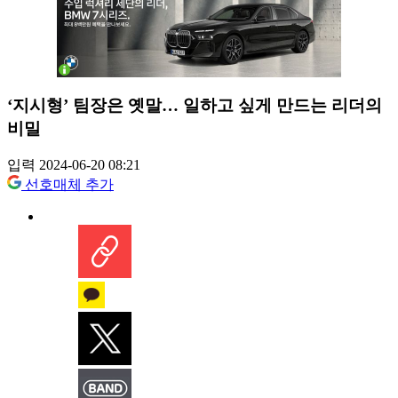
‘지시형’ 팀장은 옛말… 일하고 싶게 만드는 리더의
비밀
입력 2024-06-20 08:21
선호매체 추가