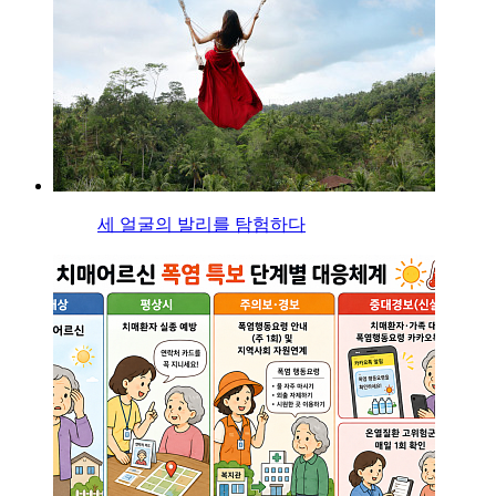
세 얼굴의 발리를 탐험하다