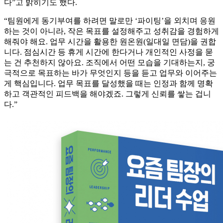
다”고 밝히기도 했다.
“팀원에게 동기부여를 하려면 말로만 ‘파이팅’을 외치며 응원
하는 것이 아니라, 작은 목표를 설정해주고 성취감을 경험하게
해줘야 해요. 업무 시간을 활용한 원온원(일대일 면담)을 권합
니다. 점심시간 등 휴게 시간에 한다거나 개인적인 사정을 묻
는 건 추천하지 않아요. 조직에서 어떤 모습을 기대하는지, 궁
극적으로 목표하는 바가 무엇인지 등을 듣고 업무와 이어주는
게 핵심입니다. 업무 목표를 달성했을 때는 인정과 함께 명확
하고 객관적인 피드백을 해야겠죠. 그렇게 신뢰를 쌓는 겁니
다.”