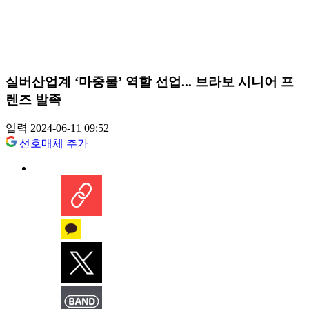
실버산업계 ‘마중물’ 역할 선업... 브라보 시니어 프
렌즈 발족
입력 2024-06-11 09:52
선호매체 추가