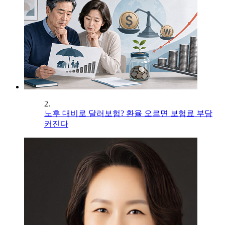
2.
노후 대비로 달러보험? 환율 오르면 보험료 부담
커진다