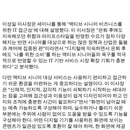
이성일 이사장은 세미나를 통해 ‘액티브 시니어 비즈니스를
위한 IT 접근성’에 대해 설명했다. 이 이사장은 “은퇴 후에도
지속해오던 취향과 라이프스타일을 반영한 수요가 점차 다양
해지는 반면 시니어를 대상으로 하는 많은 정책과 산업은 돌봄
과 케어에 집중된 편”이라면서 “디지털에 익숙하면서 은퇴 후
에도 ‘나를 위한 소비’를 하는 액티브 시니어들의 욕구를 적극
적으로 반영할 수 있는 IT 기반 서비스 시장 확장 기회가 충분
하다”고 분석했다.
다만 액티브 시니어 대상 서비스는 사용하기 편리하고 접근하
기 쉬운 환경을 마련하는 게 중요하다는 설명이다. 이 이사장
은 “신체적, 인지적, 감각적 기능이 쇠퇴하기 시작하는 세대라
는 점을 고려해 접근성과 이용성이 쉽게 디자인되어야 하고 인
지와 조작에 충분한 시간이 필요하다”면서 “화면이 넘어갈 때
는 예측 가능하도록 구성해야 하며, 실수하거나 틀리기 쉬운
부분에는 주위에 사람이 없어도 도움을 받을 수 있도록 기능을
구성해야 한다. 어떤 디지털 기기를 사용하든 화면에 보이는
콘텐츠가 일관성 있도록 호환이 잘 돼야 하며, 한 화면에 제공