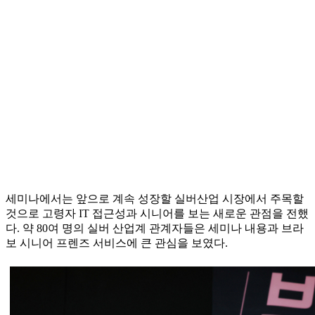
세미나에서는 앞으로 계속 성장할 실버산업 시장에서 주목할
것으로 고령자 IT 접근성과 시니어를 보는 새로운 관점을 전했
다. 약 80여 명의 실버 산업계 관계자들은 세미나 내용과 브라
보 시니어 프렌즈 서비스에 큰 관심을 보였다.