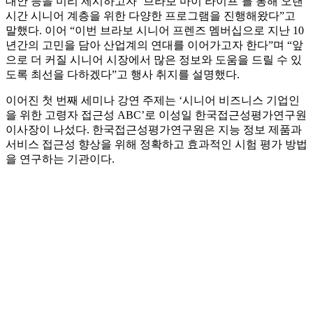
대안 등을 미리 제시하고자 ‘브라보 마이 라이프’를 통해 오랜
시간 시니어 계층을 위한 다양한 프로그램을 진행해왔다”고
말했다. 이어 “이번 브라보 시니어 프렌즈 멤버십으로 지난 10
년간의 고민을 담아 산업계의 연대를 이어가고자 한다”며 “앞
으로 더 커질 시니어 시장에서 많은 정보와 도움을 드릴 수 있
도록 최선을 다하겠다”고 행사 취지를 설명했다.
이어진 첫 번째 세미나 강연 주제는 ‘시니어 비즈니스 기업인
을 위한 고령자 접근성 ABC’로 이성일 한국접근성평가연구원
이사장이 나섰다. 한국접근성평가연구원은 지능 정보 제품과
서비스 접근성 향상을 위해 정확하고 효과적인 시험 평가 방법
을 연구하는 기관이다.