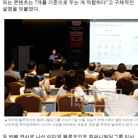
되는 콘텐츠는 7개를 기준으로 두는 게 적합하다”고 구체적인
설명을 덧붙였다.
▲이미영 블루포인트 컴퍼니빌딩그룹 이사가 5일 서울 강남구 코엑스에서 열린 브라보 시
'스타트업 투자업계에서 시니어 시장을 바라보는 새로운 관점'을 주제로 발표하고 있다. 
두 번째 연사로 나선 이미영 블루포인트 컴퍼니빌딩그룹 이사