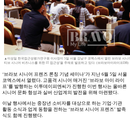
▲이성일 한국접근성평가연구원 이사장이 5일 서울 강남구 코엑스에서 열린 브라보 시니어
티브 시니어 비즈니스를 위한 IT 접근성'을 주재로 발표하고 있다. (브라보마이라이프DB)
‘브라보 시니어 프렌즈 론칭 기념 세미나’가 지난 6월 5일 서울
코엑스에서 열렸다. 고품격 시니어 매거진 ‘브라보 마이 라이
프’를 발행하는 이투데이피엔씨가 진행한 이번 행사는 올바른
시니어 문화 형성과 실버 산업계의 발전을 위해 마련됐다.
이날 행사에서는 중장년 소비자를 대상으로 하는 기업·기관
활동 소식과 업계 동향을 전하는 ‘브라보 시니어 프렌즈’ 발족
식도 함께 진행됐다.