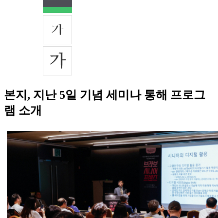
본지, 지난 5일 기념 세미나 통해 프로그
램 소개