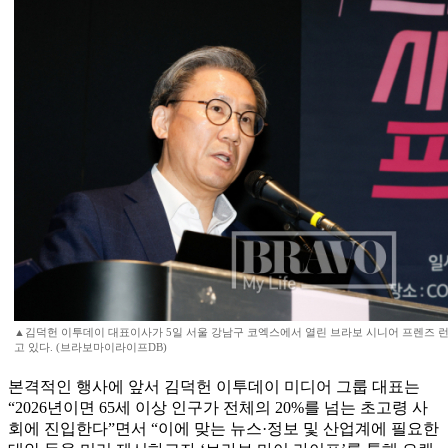
▲김덕헌 이투데이 대표이사가 5일 서울 강남구 코엑스에서 열린 브라보 시니어 프렌즈 
고 있다. (브라보마이라이프DB)
본격적인 행사에 앞서 김덕헌 이투데이 미디어 그룹 대표는
“2026년이면 65세 이상 인구가 전체의 20%를 넘는 초고령 사
회에 진입한다”면서 “이에 맞는 뉴스·정보 및 산업계에 필요한