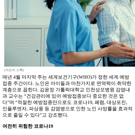
(어도비 스톡)
매년 4월 마지막 주는 세계보건기구(WHO)가 정한 세계 예방
접종 주간이다. 노인은 아이들과 마찬가지로 면역력이 취약한
계층으로 꼽힌다. 김윤정 가톨릭대학교 인천성모병원 감염내
과 교수는 “건강관리에 있어 예방접종보다 중요한 것은 없
다”며 “적절한 예방접종만으로도 코로나19, 폐렴, 대상포진,
인플루엔자, 파상풍 등 감염병으로 인한 노인 사망률을 효과적
으로 줄일 수 있다”고 강조했다.
여전히 위험한 코로나19