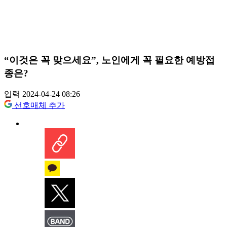
“이것은 꼭 맞으세요”, 노인에게 꼭 필요한 예방접
종은?
입력 2024-04-24 08:26
선호매체 추가