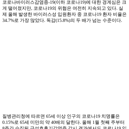
코로나바이러스감염증-19(이하 코로나19)에 대한 경계심은 크
게 떨어졌지만, 코로나19의 위협은 여전히 지속되고 있다. 실
제 올해 발생한 바이러스성 입원환자 중 코로나19 환자 비율은
34.7%로 가장 많았다. 독감(15.8%)의 두 배가 넘는 수준이다.
질병관리청에 따르면 65세 이상 인구의 코로나19 치명률은
0.15%로 65세 미만의 약 40배의 달한다. 올해 1월 첫째 주부터
8주간 수집된 급성호흡기감염증 감시 결과에서도 코로나19 입