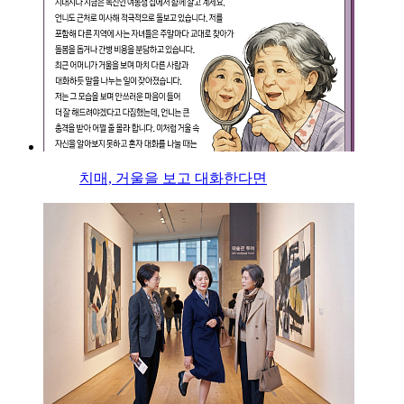
치매, 거울을 보고 대화한다면