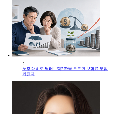
2.
노후 대비로 달러보험? 환율 오르면 보험료 부담
커진다