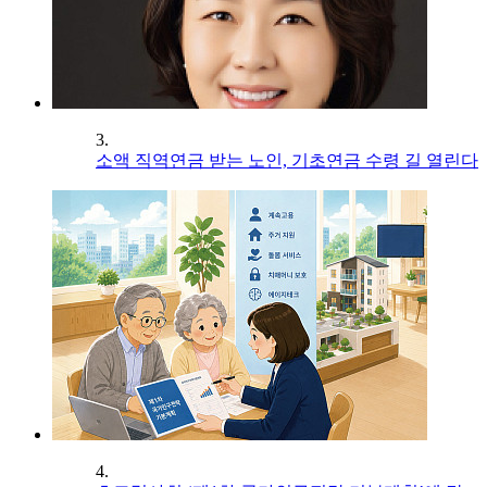
3.
소액 직역연금 받는 노인, 기초연금 수령 길 열린다
4.