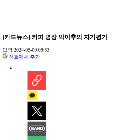
[카드뉴스] 커피 명장 박이추의 자기평가
입력 2024-05-09 08:53
선호매체 추가