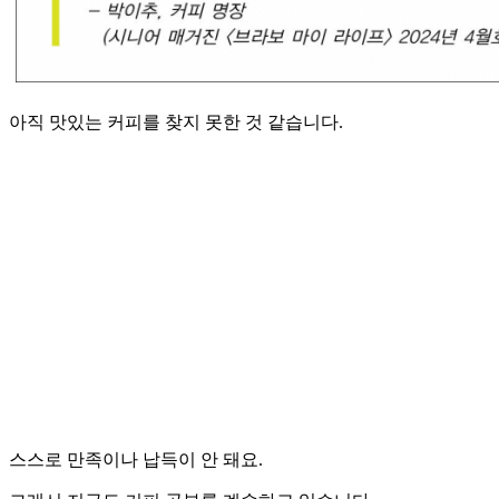
아직 맛있는 커피를 찾지 못한 것 같습니다.
스스로 만족이나 납득이 안 돼요.