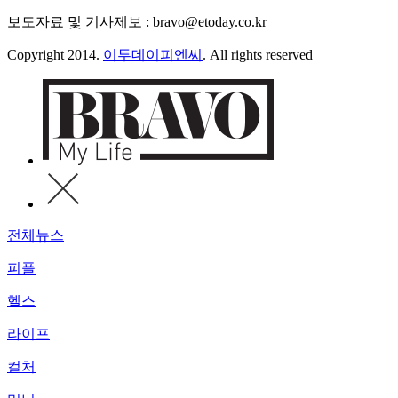
보도자료 및 기사제보 : bravo@etoday.co.kr
Copyright 2014.
이투데이피엔씨
. All rights reserved
전체뉴스
피플
헬스
라이프
컬처