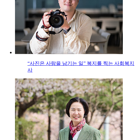
“사진은 사람을 남기는 일” 복지를 찍는 사회복지
사