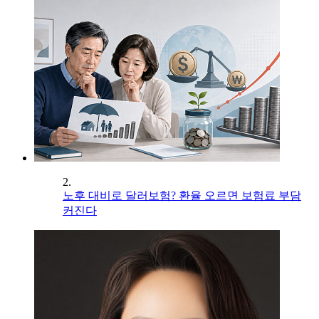
2.
노후 대비로 달러보험? 환율 오르면 보험료 부담
커진다