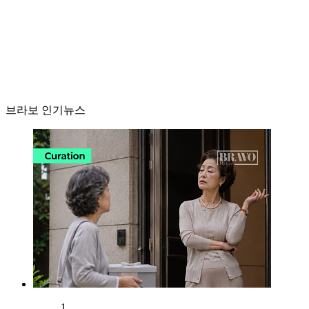
브라보 인기뉴스
1.