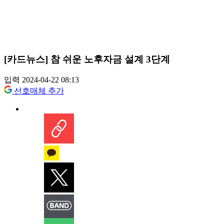
[카드뉴스] 참 쉬운 노후자금 설계 3단계
입력 2024-04-22 08:13
선호매체 추가