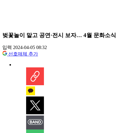
벚꽃놀이 말고 공연·전시 보자… 4월 문화소식
입력 2024-04-05 08:32
선호매체 추가