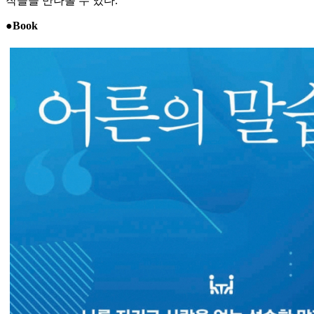
작들을 만나볼 수 있다.
●Book