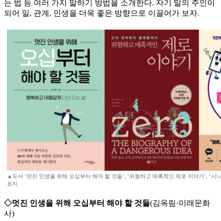
는 법 등 여러 가지 말하기 방법을 소개한다. 자기 말의 주인이
되어 일, 관계, 인생을 더욱 좋은 방향으로 이끌어가 보자.
▲도서 ‘멋진 인생을 위해 오십부터 해야 할 것들’, ‘위험하고 매혹적인 제로 이야기’, ‘
표지
◇멋진 인생을 위해 오십부터 해야 할 것들
(김옥림·미래문화
사)