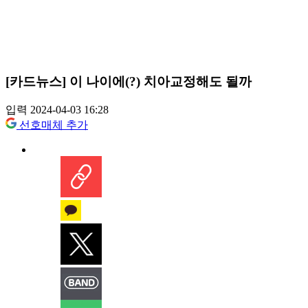
[카드뉴스] 이 나이에(?) 치아교정해도 될까
입력 2024-04-03 16:28
선호매체 추가