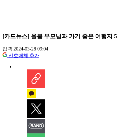
[카드뉴스] 올봄 부모님과 가기 좋은 여행지 5
입력 2024-03-28 09:04
선호매체 추가