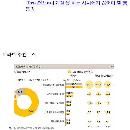
[Trend&Bravo] 거절 못 하는 시니어가 끊어야 할 행
동 5
브라보 추천뉴스