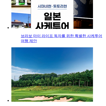
브라보 마이 라이프 독자를 위한 특별한 사케투어
여행 제안