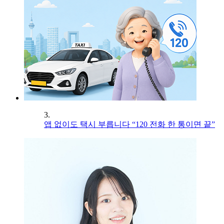
3.
앱 없이도 택시 부릅니다 “120 전화 한 통이면 끝”