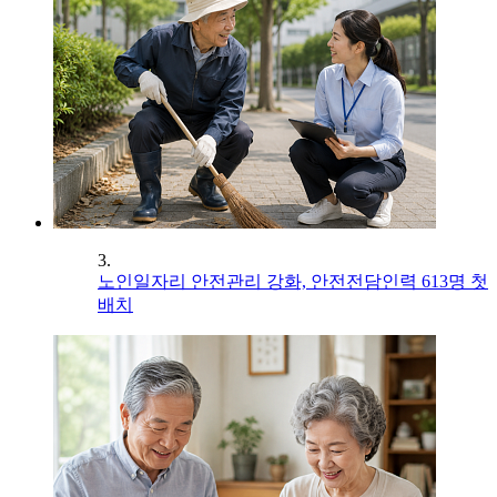
3.
노인일자리 안전관리 강화, 안전전담인력 613명 첫
배치