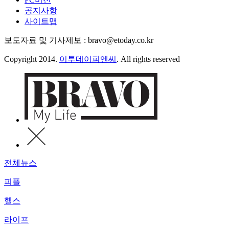
공지사항
사이트맵
보도자료 및 기사제보 : bravo@etoday.co.kr
Copyright 2014.
이투데이피엔씨
. All rights reserved
전체뉴스
피플
헬스
라이프