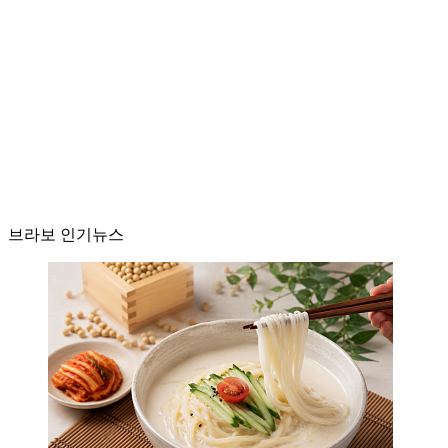
브라보 인기뉴스