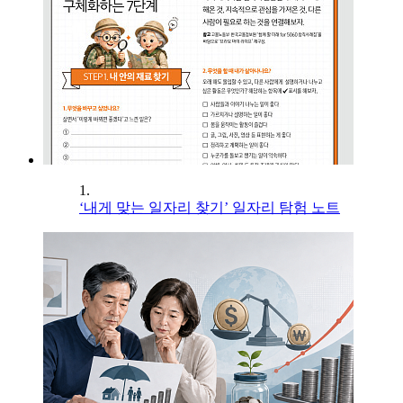
1.
‘내게 맞는 일자리 찾기’ 일자리 탐험 노트