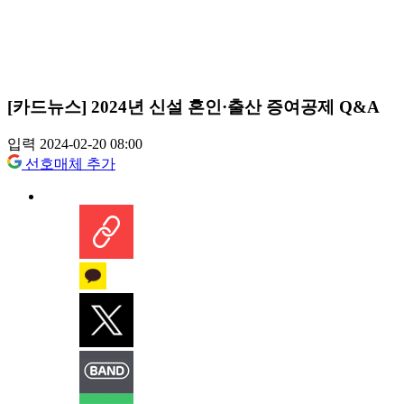
[카드뉴스] 2024년 신설 혼인·출산 증여공제 Q&A
입력 2024-02-20 08:00
선호매체 추가