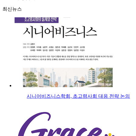
최신뉴스
시니어비즈니스학회, 초고령사회 대응 전략 논의