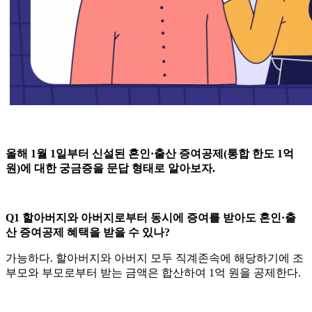
올해 1월 1일부터 신설된 혼인·출산 증여공제(통합 한도 1억
원)에 대한 궁금증을 문답 형태로 알아보자.
Q1 할아버지와 아버지로부터 동시에 증여를 받아도 혼인·출
산 증여공제 혜택을 받을 수 있나?
가능하다. 할아버지와 아버지 모두 직계존속에 해당하기에 조
부모와 부모로부터 받는 금액은 합산하여 1억 원을 공제한다.