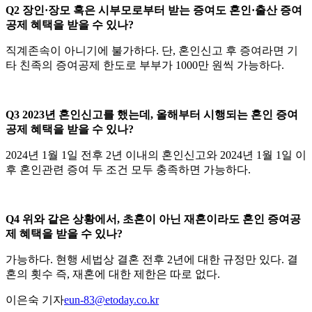
Q2 장인·장모 혹은 시부모로부터 받는 증여도 혼인·출산 증여
공제 혜택을 받을 수 있나?
직계존속이 아니기에 불가하다. 단, 혼인신고 후 증여라면 기
타 친족의 증여공제 한도로 부부가 1000만 원씩 가능하다.
Q3 2023년 혼인신고를 했는데, 올해부터 시행되는 혼인 증여
공제 혜택을 받을 수 있나?
2024년 1월 1일 전후 2년 이내의 혼인신고와 2024년 1월 1일 이
후 혼인관련 증여 두 조건 모두 충족하면 가능하다.
Q4 위와 같은 상황에서, 초혼이 아닌 재혼이라도 혼인 증여공
제 혜택을 받을 수 있나?
가능하다. 현행 세법상 결혼 전후 2년에 대한 규정만 있다. 결
혼의 횟수 즉, 재혼에 대한 제한은 따로 없다.
이은숙 기자
eun-83@etoday.co.kr