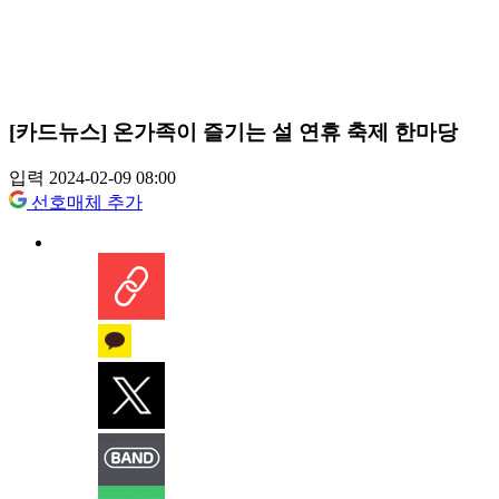
[카드뉴스] 온가족이 즐기는 설 연휴 축제 한마당
입력 2024-02-09 08:00
선호매체 추가