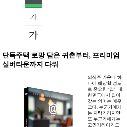
단독주택 로망 담은 귀촌부터, 프리미엄
실버타운까지 다뤄
의식주 가운데 하
나에 해당할 정도
로 중요한 ‘집’. 대
한민국에서 집이
갖는 의미는 매우
크다. 누군가에게
는 자랑거리지만,
또 누군가에게는
고민거리이기도