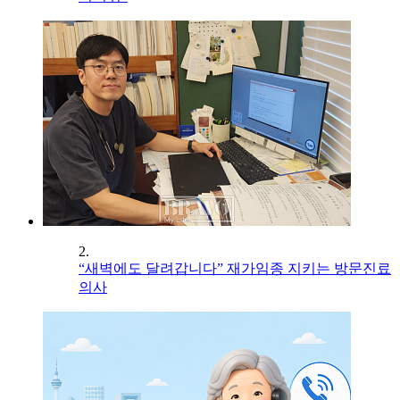
2.
“새벽에도 달려갑니다” 재가임종 지키는 방문진료
의사