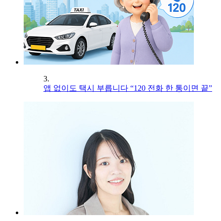
3.
앱 없이도 택시 부릅니다 “120 전화 한 통이면 끝”