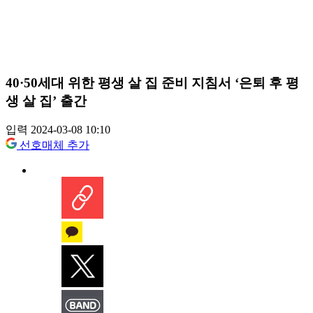
40·50세대 위한 평생 살 집 준비 지침서 ‘은퇴 후 평
생 살 집’ 출간
입력 2024-03-08 10:10
선호매체 추가