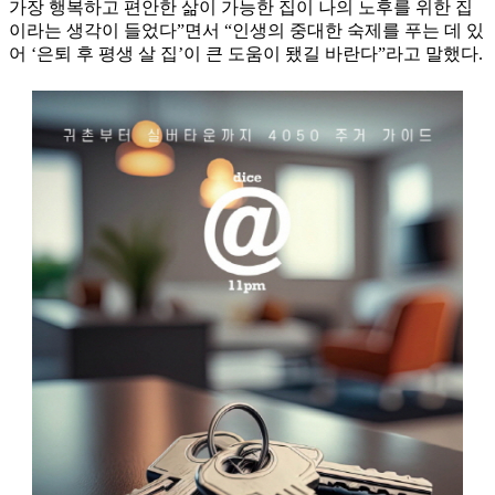
가장 행복하고 편안한 삶이 가능한 집이 나의 노후를 위한 집
이라는 생각이 들었다”면서 “인생의 중대한 숙제를 푸는 데 있
어 ‘은퇴 후 평생 살 집’이 큰 도움이 됐길 바란다”라고 말했다.