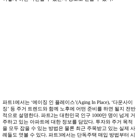
파트1에서는 ‘에이징 인 플레이스’(Aging In Place), ‘다운사이
징’ 등 주거 트렌드와 함께 노후에 어떤 준비를 하면 될지 전반
적으로 설명한다. 파트2는 대한민국 인구 1000만 명이 넘게 거
주하고 있는 아파트에 대한 정보를 담았다. 투자와 주거 목적
을 모두 잡을 수 있는 방법은 물론 최근 주목받고 있는 실제 사
례들도 엿볼 수 있다. 파트3에서는 단독주택 매입 방법부터 시