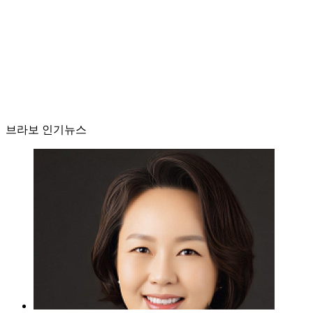
브라보 인기뉴스