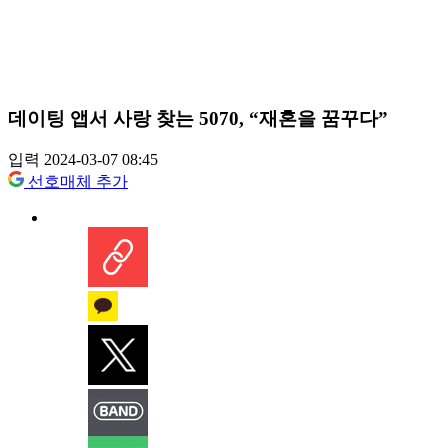
데이팅 앱서 사랑 찾는 5070, “재혼을 꿈꾸다”
입력 2024-03-07 08:45
선호매체 추가