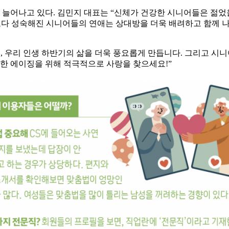
가 늘어나고 있다. 김민지 대표는 “신체가 건강한 시니어들은 젊었
다 성숙해진 시니어들의 연애는 상대방을 더욱 배려하고 함께 나이
, 우리 인생 하반기의 삶을 더욱 풍요롭게 만듭니다. 그리고 시
강한 에이징을 위해 적극적으로 사랑을 찾으세요!”