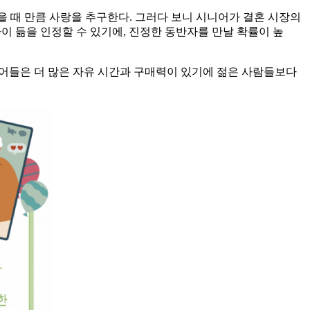
을 때 만큼 사랑을 추구한다. 그러다 보니 시니어가 결혼 시장의
 듦을 인정할 수 있기에, 진정한 동반자를 만날 확률이 높
니어들은 더 많은 자유 시간과 구매력이 있기에 젊은 사람들보다