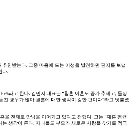
를 추천받는다. 그중 마음에 드는 이성을 발견하면 편지를 보낼
한다.
혼 16%라고 한다. 김민지 대표는 “황혼 이혼도 증가 추세고, 돌싱
 놓친 경우가 많아 결혼에 대한 생각이 강한 편이다”라고 덧붙였
 결혼을 전제로 만남을 이어가고 있다고 전했다. 그는 “재혼 평균
 같다는 생각이 든다. 자녀들도 부모가 새로운 사랑을 찾기를 적극