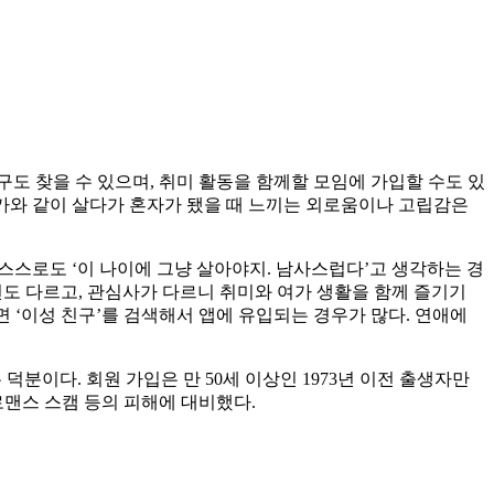
구도 찾을 수 있으며, 취미 활동을 함께할 모임에 가입할 수도 있
누군가와 같이 살다가 혼자가 됐을 때 느끼는 외로움이나 고립감은
 스스로도 ‘이 나이에 그냥 살아야지. 남사스럽다’고 생각하는 경
편도 다르고, 관심사가 다르니 취미와 여가 생활을 함께 즐기기
면 ‘이성 친구’를 검색해서 앱에 유입되는 경우가 많다. 연애에
덕분이다. 회원 가입은 만 50세 이상인 1973년 이전 출생자만
로맨스 스캠 등의 피해에 대비했다.