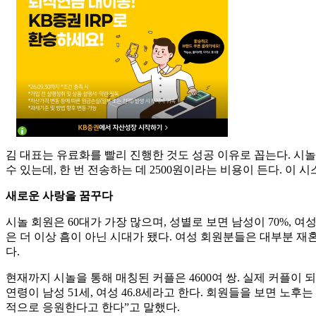
김 대표는 유료화를 빨리 진행한 것도 성공 이유로 꼽는다. 시
수 있는데, 한 번 전송하는 데 2500원이라는 비용이 든다. 이
새로운 사랑을 꿈꾸다
시놀 회원은 60대가 가장 많으며, 성별로 보면 남성이 70%, 여성
은 더 이상 흠이 아닌 시대가 됐다. 여성 회원분들은 대부분 
다.
현재까지 시놀을 통해 매칭된 커플은 4600여 쌍. 실제 커플이 
연령이 남성 51세, 여성 46.8세라고 한다. 회원들을 보면 노
적으로 응원한다고 한다”고 말했다.