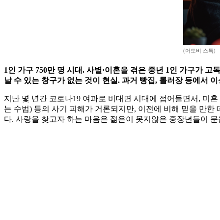
(어도비 스톡)
1인 가구 750만 명 시대. 사별·이혼을 겪은 중년 1인 가구가
날 수 있는 창구가 없는 것이 현실. 과거 빵집, 롤러장 등에서
지난 몇 년간 코로나19 여파로 비대면 시대에 접어들면서, 미혼
는 수법) 등의 사기 피해가 거론되지만, 이전에 비해 믿을 만
다. 사랑을 찾고자 하는 마음은 젊은이 못지않은 중장년들이 문