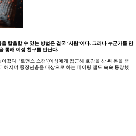
움을 탈출할 수 있는 방법은 결국 ‘사람’이다. 그러나 누군가를 만
을 통해 이성 친구를 만난다.
아졌다. ‘로맨스 스캠’(이성에게 접근해 호감을 산 뒤 돈을 뜯
이 더해지며 중장년층을 대상으로 하는 데이팅 앱도 속속 등장했