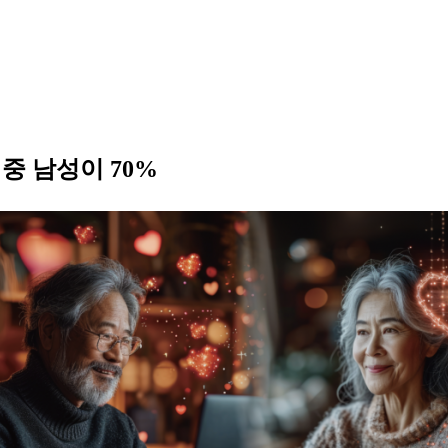
중 남성이 70%