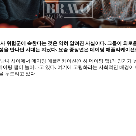
 고독사 위험군에 속한다는 것은 익히 알려진 사실이다. 그들이 외로
 이성을 만나던 시대는 지났다. 요즘 중장년은 데이팅 애플리케이션
 남녀 사이에서 데이팅 애플리케이션(이하 데이팅 앱)의 인기가 높
한 데이팅 앱이 늘어나고 있다. 여기에 고령화라는 사회적인 배경
을 두드리고 있다.