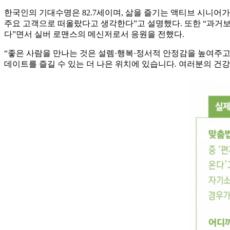
한국인의 기대수명은 82.7세이며, 삶을 즐기는 액티브 시니어
주요 고객으로 떠올랐다고 생각한다”고 설명했다. 또한 “과거보
다”면서 실버 로맨스의 메신저로서 응원을 전했다.
“좋은 사람을 만나는 것은 설렘·행복·정서적 안정감을 높여주고
데이트를 즐길 수 있는 더 나은 위치에 있습니다. 여러분의 건