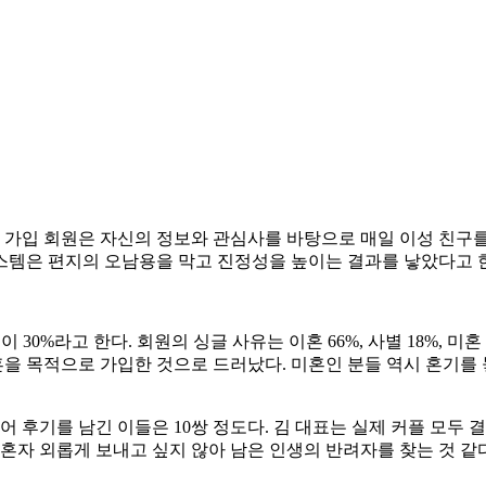
놀 가입 회원은 자신의 정보와 관심사를 바탕으로 매일 이성 친구
 시스템은 편지의 오남용을 막고 진정성을 높이는 결과를 낳았다고 
이 30%라고 한다. 회원의 싱글 사유는 이혼 66%, 사별 18%, 미
재혼을 목적으로 가입한 것으로 드러났다. 미혼인 분들 역시 혼기를
되어 후기를 남긴 이들은 10쌍 정도다. 김 대표는 실제 커플 모두
후는 혼자 외롭게 보내고 싶지 않아 남은 인생의 반려자를 찾는 것