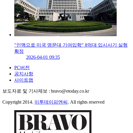
"인맥으로 미국 명문대 기여입학" 8억대 입시사기 실형
확정
2026-04-01 09:35
PC버전
공지사항
사이트맵
보도자료 및 기사제보 : bravo@etoday.co.kr
Copyright 2014.
이투데이피엔씨
. All rights reserved