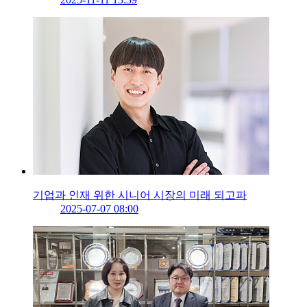
기업과 인재 위한 시니어 시장의 미래 되고파
2025-07-07 08:00