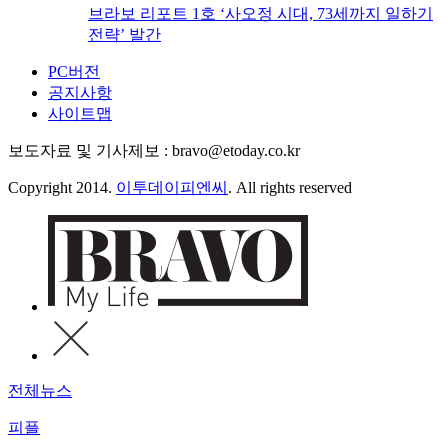
브라보 리포트 1호 ‘사오정 시대, 73세까지 일하기
전략’ 발간
PC버전
공지사항
사이트맵
보도자료 및 기사제보 : bravo@etoday.co.kr
Copyright 2014.
이투데이피엔씨
. All rights reserved
전체뉴스
피플