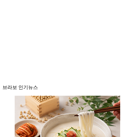
브라보 인기뉴스