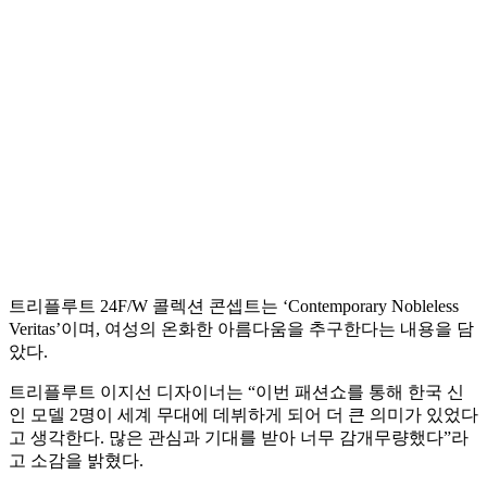
트리플루트 24F/W 콜렉션 콘셉트는 ‘Contemporary Nobleless
Veritas’이며, 여성의 온화한 아름다움을 추구한다는 내용을 담
았다.
트리플루트 이지선 디자이너는 “이번 패션쇼를 통해 한국 신
인 모델 2명이 세계 무대에 데뷔하게 되어 더 큰 의미가 있었다
고 생각한다. 많은 관심과 기대를 받아 너무 감개무량했다”라
고 소감을 밝혔다.