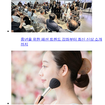
중년을 위한 패션 트렌드 강좌부터 최신 신상 소개
까지