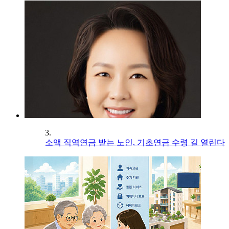
3.
소액 직역연금 받는 노인, 기초연금 수령 길 열린다