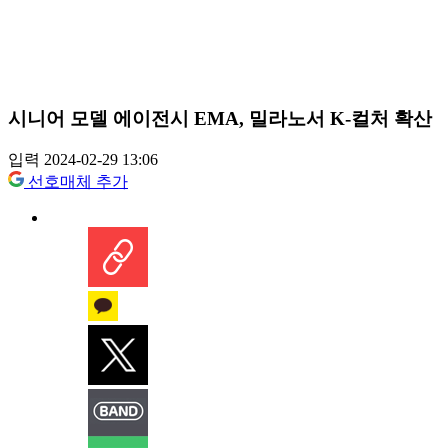
시니어 모델 에이전시 EMA, 밀라노서 K-컬처 확산
입력 2024-02-29 13:06
선호매체 추가