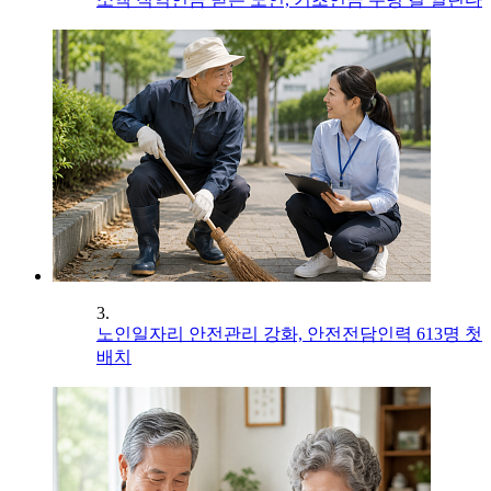
3.
노인일자리 안전관리 강화, 안전전담인력 613명 첫
배치