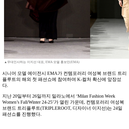
▲무대인사하는 이지선 대표, EMA 모델 홍보민(EMA)
시니어 모델 에이전시 EMA가 컨템포러리 여성복 브랜드 트리
플루트의 해외 첫 패션쇼에 참여하며 K-컬처 확산에 앞장섰
다.
지난 20일부터 26일까지 밀라노에서 ‘Milan Fashion Week
Women’s Fall/Winter 24-25’가 열린 가운데, 컨템포러리 여성복
브랜드 트리플루트(TRIPLEROOT, 디자이너 이지선)는 24일
패션쇼를 진행했다.