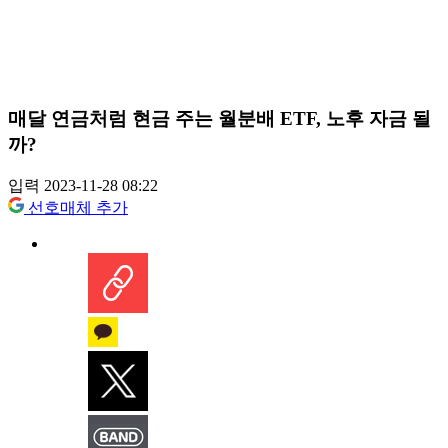
매달 연금처럼 현금 주는 월분배 ETF, 노후 자금 될
까?
입력 2023-11-28 08:22
선호매체 추가