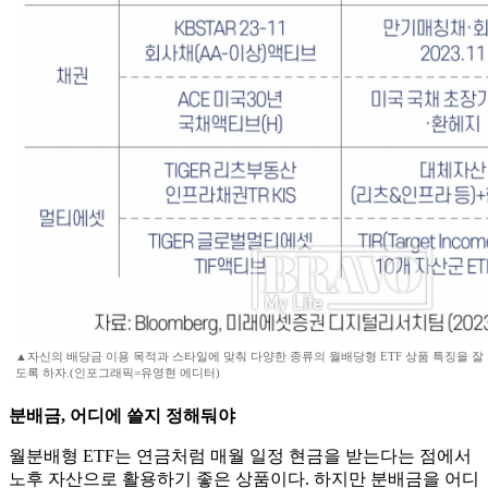
▲자신의 배당금 이용 목적과 스타일에 맞춰 다양한 종류의 월배당형 ETF 상품 특징을 잘
도록 하자.(인포그래픽=유영현 에디터)
분배금, 어디에 쓸지 정해둬야
월분배형 ETF는 연금처럼 매월 일정 현금을 받는다는 점에서
노후 자산으로 활용하기 좋은 상품이다. 하지만 분배금을 어디