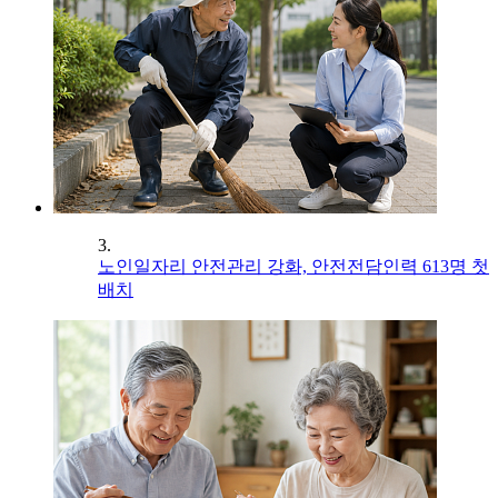
3.
노인일자리 안전관리 강화, 안전전담인력 613명 첫
배치