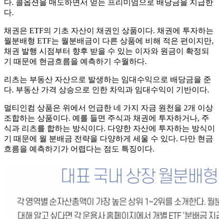
다. 콜옵션을 매도하면서 얻는 프리미엄으로 배당금을 지급한
다.
채권은 ETF의 기초 자산이 채권인 상품이다. 채권에 투자하는
월분배형 ETF는 월분배금이 다른 상품에 비해 적은 편이지만,
채권 발행 시점부터 향후 받을 수 있는 이자와 원금이 확정되
기 때문에 현금흐름을 예측하기 수월하다.
리츠는 부동산 자산으로 발생하는 임대수익으로 배당금을 준
다. 부동산 가격 상승으로 인한 차익과 임대수익이 기반이다.
멀티인컴 상품은 위에서 언급한 네 가지 자금 원천을 2개 이상
조합하는 상품이다. 예를 들면 주식과 채권에 투자하거나, 주
식과 리츠를 합하는 방식이다. 다양한 자산에 투자하는 방식이
기 때문에 월 분배금 전략을 다양하게 세울 수 있다. 다만 현금
흐름을 예측하기가 어렵다는 점도 특징이다.