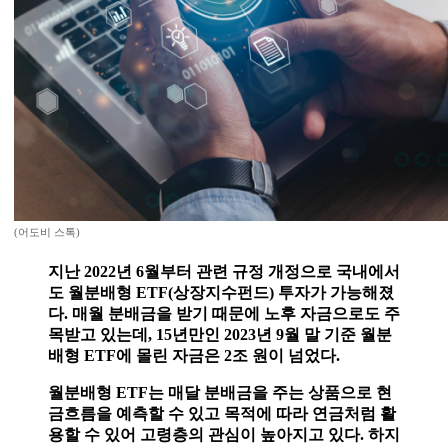
(어도비 스톡)
지난 2022년 6월부터 관련 규정 개정으로 국내에서
도 월분배형 ETF(상장지수펀드) 투자가 가능해졌
다. 매월 분배금을 받기 때문에 노후 자금으로도 주
목받고 있는데, 15년만인 2023년 9월 말 기준 월분
배형 ETF에 몰린 자금은 2조 원이 넘었다.
월분배형 ETF는 매달 분배금을 주는 상품으로 현
금흐름을 예측할 수 있고 목적에 따라 연금처럼 활
용할 수 있어 고령층의 관심이 높아지고 있다. 하지