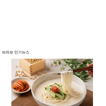
브라보 인기뉴스