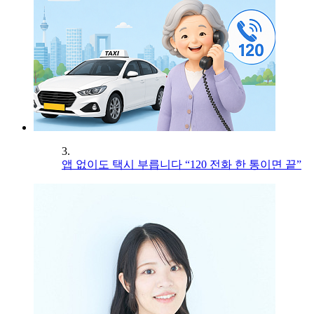
3.
앱 없이도 택시 부릅니다 “120 전화 한 통이면 끝”