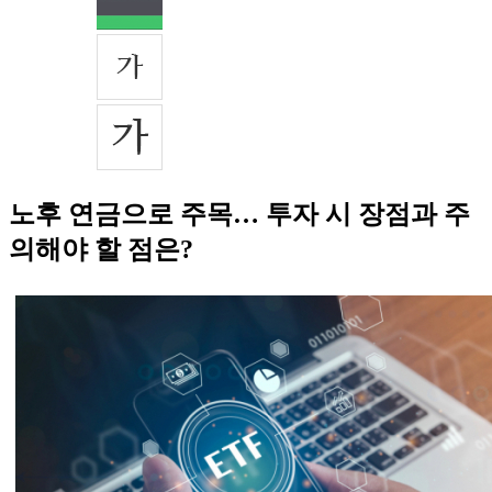
노후 연금으로 주목… 투자 시 장점과 주
의해야 할 점은?