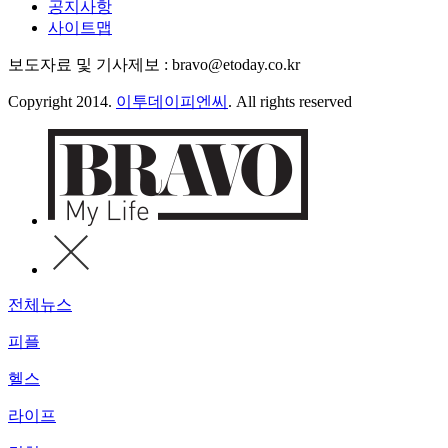
공지사항
사이트맵
보도자료 및 기사제보 : bravo@etoday.co.kr
Copyright 2014.
이투데이피엔씨
. All rights reserved
전체뉴스
피플
헬스
라이프