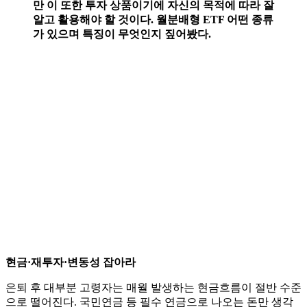
만 이 또한 투자 상품이기에 자신의 목적에 따라 잘
알고 활용해야 할 것이다. 월분배형 ETF 어떤 종류
가 있으며 특징이 무엇인지 짚어봤다.
현금·재투자·변동성 잡아라
은퇴 후 대부분 고령자는 매월 발생하는 현금흐름이 절반 수준
으로 떨어진다. 국민연금 등 필수 연금으로 나오는 돈만 생각