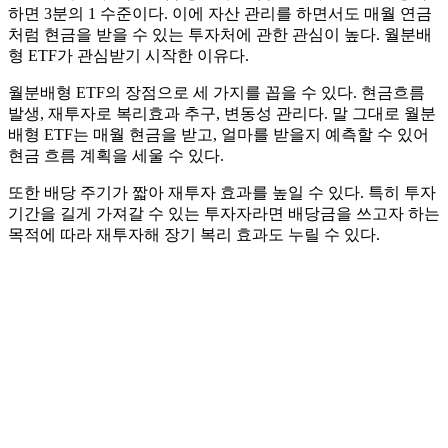
하면 3분의 1 수준이다. 이에 자산 관리를 하면서도 매월 연금
처럼 현금을 받을 수 있는 투자처에 관한 관심이 높다. 월분배
형 ETF가 관심받기 시작한 이유다.
월분배형 ETF의 장점으로 세 가지를 꼽을 수 있다. 현금흐름
발생, 재투자로 복리효과 추구, 변동성 관리다. 말 그대로 월분
배형 ETF는 매월 현금을 받고, 얼마를 받을지 예측할 수 있어
현금 흐름 계획을 세울 수 있다.
또한 배당 주기가 짧아 재투자 효과를 높일 수 있다. 특히 투자
기간을 길게 가져갈 수 있는 투자자라면 배당금을 쓰고자 하는
목적에 따라 재투자해 장기 복리 효과도 누릴 수 있다.