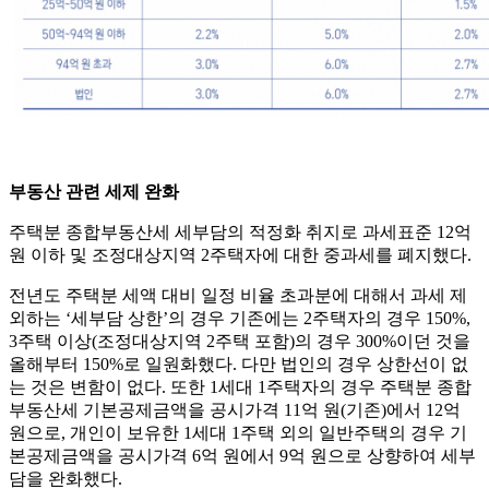
부동산 관련 세제 완화
주택분 종합부동산세 세부담의 적정화 취지로 과세표준 12억
원 이하 및 조정대상지역 2주택자에 대한 중과세를 폐지했다.
전년도 주택분 세액 대비 일정 비율 초과분에 대해서 과세 제
외하는 ‘세부담 상한’의 경우 기존에는 2주택자의 경우 150%,
3주택 이상(조정대상지역 2주택 포함)의 경우 300%이던 것을
올해부터 150%로 일원화했다. 다만 법인의 경우 상한선이 없
는 것은 변함이 없다. 또한 1세대 1주택자의 경우 주택분 종합
부동산세 기본공제금액을 공시가격 11억 원(기존)에서 12억
원으로, 개인이 보유한 1세대 1주택 외의 일반주택의 경우 기
본공제금액을 공시가격 6억 원에서 9억 원으로 상향하여 세부
담을 완화했다.