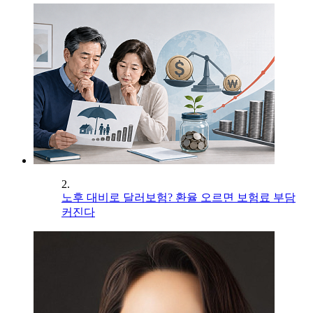
2.
노후 대비로 달러보험? 환율 오르면 보험료 부담
커진다