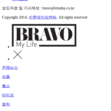
보도자료 및 기사제보 : bravo@etoday.co.kr
Copyright 2014.
이투데이피엔씨
. All rights reserved
전체뉴스
피플
헬스
라이프
컬처