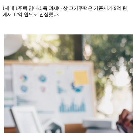
1세대 1주택 임대소득 과세대상 고가주택은 기준시가 9억 원
에서 12억 원으로 인상했다.