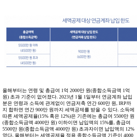
올해부터는 연령 및 총급여 1억 2000만 원(종합소득금액 1억
원) 초과 기준이 없어졌다. 2023년 1월 1일부터 연금계좌 납입
분은 연령과 소득에 관계없이 연금저축 연간 600만 원, IRP까
지 합하면 연간 900만 원까지 세액공제를 받을 수 있다. 소득에
따른 세액공제율(15% 혹은 12%)은 기존에는 총급여 5500만 원
(종합소득금액 4000만 원) 이하이면 납입액의 15%를, 총급여
5500만 원(종합소득금액 4000만 원) 초과자이면 납입액의 12%
였다. 올해부터는 세액공제율 적용 종합소득금액 기준이 4000