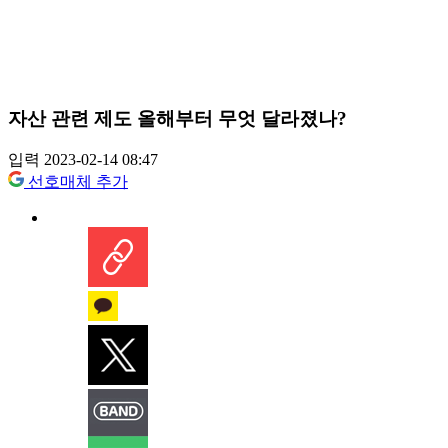
자산 관련 제도 올해부터 무엇 달라졌나?
입력 2023-02-14 08:47
선호매체 추가