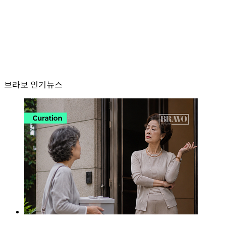
브라보 인기뉴스