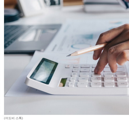
(어도비 스톡)