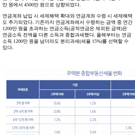
만 원에서 4500만 원으로 상향되었다.
연금계좌 납입 시 세제혜택 확대와 연금계좌 수령 시 세제혜택
도 추가되었다. 기존까지 연금계좌에서 수령하는 금액 중 연간
1200만 원을 초과하는 연금소득(공적연금은 제외된 금액)은
연금소득 전액을 다른 소득과 종합과세했다. 올해부터는 연금
소득 1200만 원을 넘더라도 분리과세(세율 15%)를 선택할 수
있다.