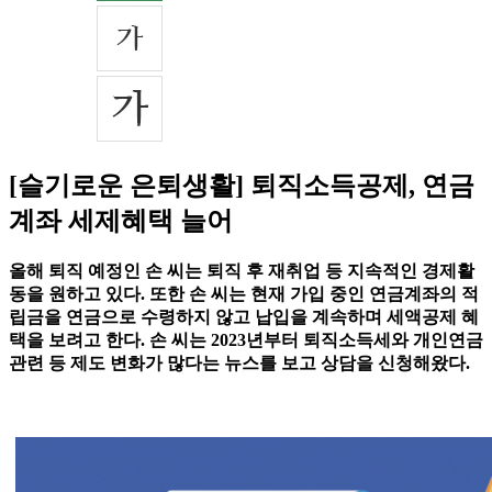
[슬기로운 은퇴생활] 퇴직소득공제, 연금
계좌 세제혜택 늘어
올해 퇴직 예정인 손 씨는 퇴직 후 재취업 등 지속적인 경제활
동을 원하고 있다. 또한 손 씨는 현재 가입 중인 연금계좌의 적
립금을 연금으로 수령하지 않고 납입을 계속하며 세액공제 혜
택을 보려고 한다. 손 씨는 2023년부터 퇴직소득세와 개인연금
관련 등 제도 변화가 많다는 뉴스를 보고 상담을 신청해왔다.