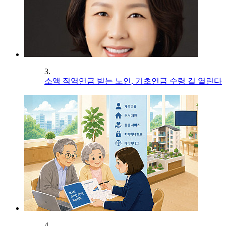
3.
소액 직역연금 받는 노인, 기초연금 수령 길 열린다
4.