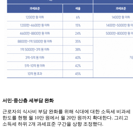
서민·중산층 세부담 완화
근로자의 식사비 부담 완화를 위해 식대에 대한 소득세 비과세
한도를 현행 월 10만 원에서 월 20만 원까지 확대한다. 그리고
소득세 하위 2개 과세표준 구간을 상향 조정했다.