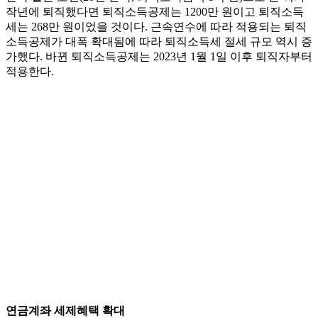
작년에 퇴직했다면 퇴직소득공제는 1200만 원이고 퇴직소득
세는 268만 원이었을 것이다. 근속연수에 따라 적용되는 퇴직
소득공제가 대폭 확대됨에 따라 퇴직소득세 절세 규모 역시 증
가했다. 바뀐 퇴직소득공제는 2023년 1월 1일 이후 퇴직자부터
적용한다.
연금계좌 세제혜택 확대