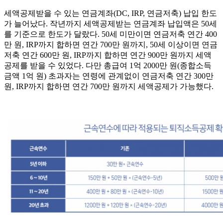
세액공제받을 수 있는 연금계좌(DC, IRP, 연금저축) 납입 한도
가 늘어났다. 작년까지 세액공제받는 연금계좌 납입액은 50세
를 기준으로 한도가 달랐다. 50세 미만이면 연금저축 연간 400
만 원, IRP까지 합하면 연간 700만 원까지, 50세 이상이면 연금
저축 연간 600만 원, IRP까지 합하면 연간 900만 원까지 세액
공제를 받을 수 있었다. 다만 총급여 1억 2000만 원(종합소득
금액 1억 원) 초과자는 연령에 관계없이 연금저축 연간 300만
원, IRP까지 합하면 연간 700만 원까지 세액공제가 가능했다.