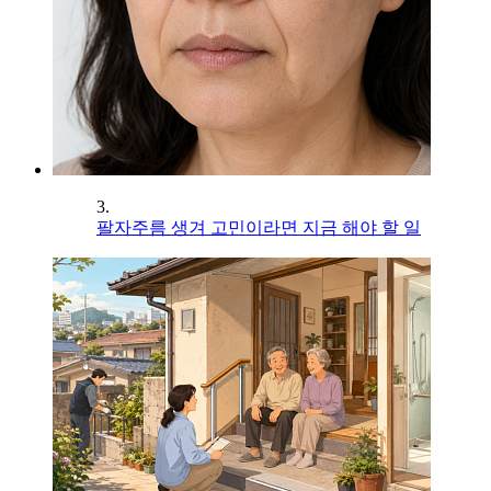
3.
팔자주름 생겨 고민이라면 지금 해야 할 일