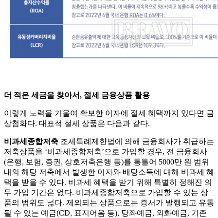
더 적은 세금을 찾아서, 절세 금융상품 활용
이렇게 노력을 기울여 확보한 이자에 절세 혜택까지 있다면 금
상첨화다. 대표적 절세 상품은 다음과 같다.
비과세종합저축
조세특례제한법에 의해 금융회사가 취급하는
저축상품을 ‘비과세종합저축’으로 가입할 경우, 전 금융회사
(은행, 보험, 증권, 상호저축은행 등)를 통틀어 5000만 원 범위
내의 해당 저축에서 발생한 이자와 배당소득에 대해 비과세 혜
택을 받을 수 있다. 비과세 혜택을 받기 위해 특별히 정해진 의
무 가입 기간은 없다. 비과세종합저축으로 가입할 수 있는 상
품의 범위도 넓다. 제외되는 상품으로는 증서가 발행되고 유통
될 수 있는 예금(CD, 표지어음 등), 당좌예금, 외화예금, 기존