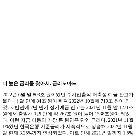
더 높은 금리를 찾아서, 금리노마드
2022년 6월 말 803조 원이었던 수시입출식 저축성 예금 잔고가
불과 넉 달 만에 84조 원이 빠져 2022년 10월에 719조 원이 되
었다. 반면에 2년 만기 정기예금 잔고는 2021년 11월 말 1271조
원에서 출발해 1년 만에 약 267조 원이 늘어 1538조원이 되었
다. 이런 자금 이동의 가장 큰 원인은 단연 금리다. 2021년 11월
1%였던 한국은행 기준금리가 지속적으로 상승해 2022년 11월
말 현재 3.25%까지 인상되었다. 이로 인해 2021년 말까지 1.5%