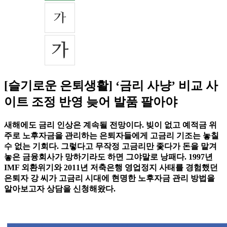
[슬기로운 은퇴생활] ‘금리 사냥’ 비교 사
이트 조정 반영 늦어 발품 팔아야
새해에도 금리 인상은 계속될 전망이다. 빚이 없고 예적금 위
주로 노후자금을 관리하는 은퇴자들에게 고금리 기조는 놓칠
수 없는 기회다. 그렇다고 무작정 고금리만 좇다가 돈을 맡겨
놓은 금융회사가 망하기라도 하면 그야말로 낭패다. 1997년
IMF 외환위기와 2011년 저축은행 영업정지 사태를 경험했던
은퇴자 강 씨가 고금리 시대에 현명한 노후자금 관리 방법을
알아보고자 상담을 신청해왔다.