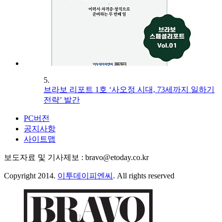
5.
브라보 리포트 1호 ‘사오정 시대, 73세까지 일하기
전략’ 발간
PC버전
공지사항
사이트맵
보도자료 및 기사제보 : bravo@etoday.co.kr
Copyright 2014.
이투데이피엔씨
. All rights reserved