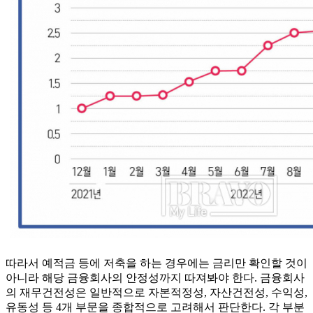
따라서 예적금 등에 저축을 하는 경우에는 금리만 확인할 것이
아니라 해당 금융회사의 안정성까지 따져봐야 한다. 금융회사
의 재무건전성은 일반적으로 자본적정성, 자산건전성, 수익성,
유동성 등 4개 부문을 종합적으로 고려해서 판단한다. 각 부분