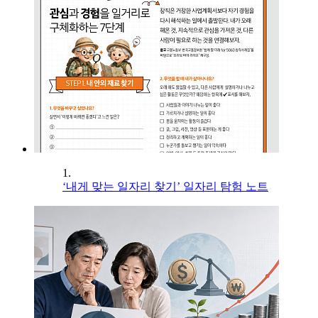
1.
‘내게 맞는 일자리 찾기’ 일자리 탐험 노트