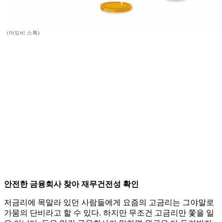
(어도비 스톡)
안전한 금융회사 찾아 재무건전성 확인
저금리에 목말라 있던 사람들에게 요즘의 고금리는 그야말로
가뭄의 단비라고 할 수 있다. 하지만 무조건 고금리만 쫓을 일