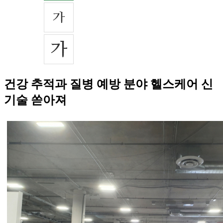
건강 추적과 질병 예방 분야 헬스케어 신
기술 쏟아져