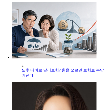
2.
노후 대비로 달러보험? 환율 오르면 보험료 부담
커진다