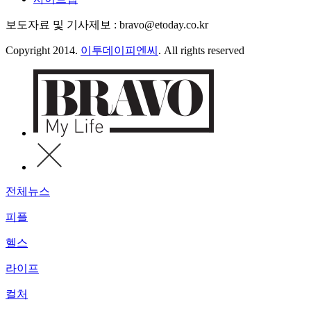
보도자료 및 기사제보 : bravo@etoday.co.kr
Copyright 2014.
이투데이피엔씨
. All rights reserved
전체뉴스
피플
헬스
라이프
컬처