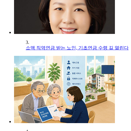
3.
소액 직역연금 받는 노인, 기초연금 수령 길 열린다