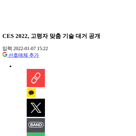
CES 2022, 고령자 맞춤 기술 대거 공개
입력 2022-01-07 15:22
선호매체 추가