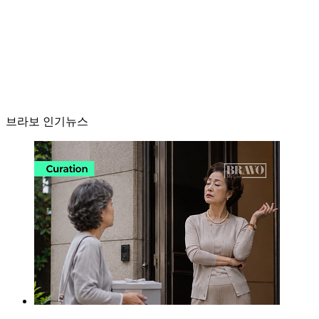
브라보 인기뉴스