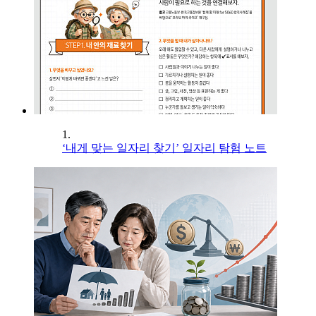
1.
‘내게 맞는 일자리 찾기’ 일자리 탐험 노트