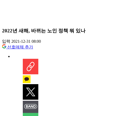
2022년 새해, 바뀌는 노인 정책 뭐 있나
입력 2021-12-31 08:00
선호매체 추가