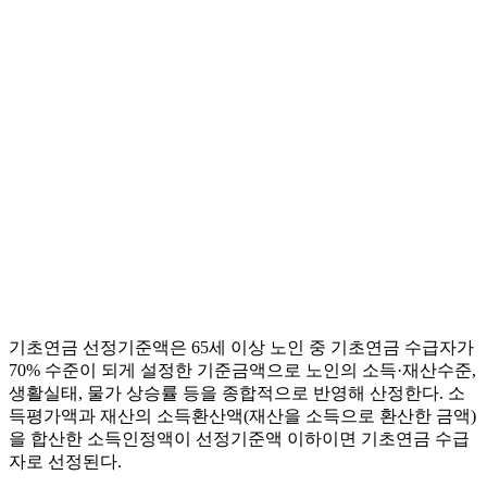
기초연금 선정기준액은 65세 이상 노인 중 기초연금 수급자가
70% 수준이 되게 설정한 기준금액으로 노인의 소득·재산수준,
생활실태, 물가 상승률 등을 종합적으로 반영해 산정한다. 소
득평가액과 재산의 소득환산액(재산을 소득으로 환산한 금액)
을 합산한 소득인정액이 선정기준액 이하이면 기초연금 수급
자로 선정된다.