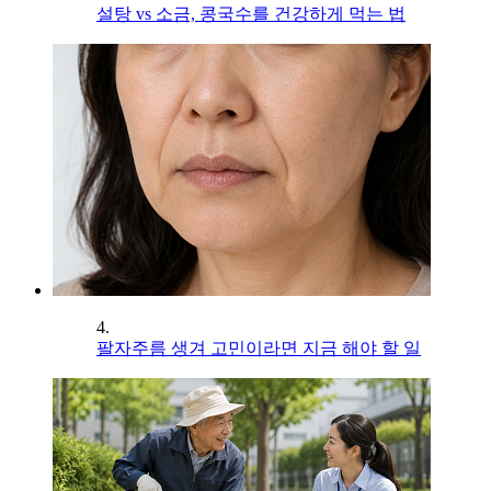
설탕 vs 소금, 콩국수를 건강하게 먹는 법
4.
팔자주름 생겨 고민이라면 지금 해야 할 일