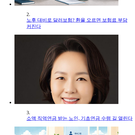
2.
노후 대비로 달러보험? 환율 오르면 보험료 부담
커진다
3.
소액 직역연금 받는 노인, 기초연금 수령 길 열린다