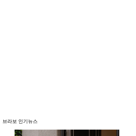
브라보 인기뉴스