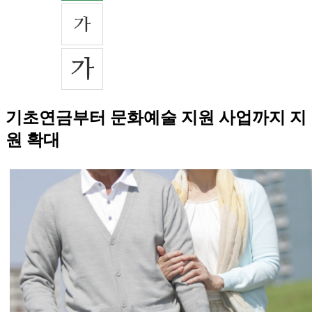
기초연금부터 문화예술 지원 사업까지 지
원 확대