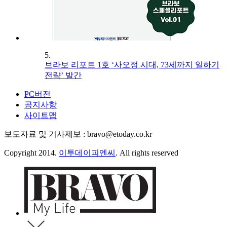
5.
브라보 리포트 1호 ‘사오정 시대, 73세까지 일하기
전략’ 발간
PC버전
공지사항
사이트맵
보도자료 및 기사제보 : bravo@etoday.co.kr
Copyright 2014.
이투데이피엔씨
. All rights reserved