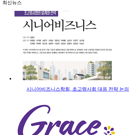
최신뉴스
시니어비즈니스학회, 초고령사회 대응 전략 논의