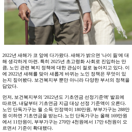
2022년 새해가 코 앞에 다가왔다. 새해가 밝으면 '나이 듦'에 대
해 생각하게 마련. 특히 2025년 초고령화 사회로 진입하는 만
큼, 노인 관련 복지 정책에 대한 관심이 절로 높아지고 있다. 이
에 2022년 새해를 맞아 새롭게 바뀌는 노인 정책은 무엇이 있
는지 짚어봤다. 보건복지부 뿐만 아니라 다양한 부서의 정책을
담았다.
먼저, 보건복지부의 '2022년도 기초연금 선정기준액' 발표에
따르면, 내달부터 기초연금 지급 대상 선정 기준액이 오른다.
노인 단독가구는 월 소득 인정액이 180만원, 부부가구는 288만
원 이하면 기초연금을 받는다. 노인 단독가구는 올해 169만원
에서 11만원이, 부부가구는 270만 4천원에서 17만 6천원이 오
르면서 기준이 확대됐다.