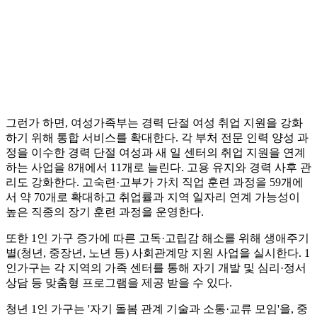
그런가 하면, 여성가족부는 경력 단절 여성 취업 지원을 강화
하기 위해 통합 서비스를 확대한다. 각 부처 전문 인력 양성 과
정을 이수한 경력 단절 여성과 새 일 센터의 취업 지원을 연계
하는 사업을 8개에서 11개로 늘린다. 고용 유지와 경력 사후 관
리도 강화한다. 고숙련·고부가 가치 직업 훈련 과정을 59개에
서 약 70개로 확대하고 취업률과 지역 일자리 연계 가능성이
높은 직종의 장기 훈련 과정을 운영한다.
또한 1인 가구 증가에 따른 고독·고립감 해소를 위해 생애주기
별(청년, 중장년, 노년 등) 사회관계망 지원 사업을 실시한다. 1
인가구는 각 지역의 가족 센터를 통해 자기 개발 및 심리·정서
상담 등 맞춤형 프로그램을 제공 받을 수 있다.
청년 1인 가구는 '자기 돌봄 관계 기술과 소통·교류 모임'을, 중