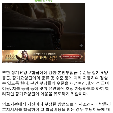
또한 장기요양보험급여에 관한 본인부담금 수준을 장기요양
등급, 장기요양급여의 종류 및 수준 등에 따라 차등하여 정할
수 있도록 한다. 본인 부담률의 수준을 재정여건, 합리적 급여
이용, 지불 능력 등에 맞춰 유연하게 조정 가능하도록 하여 합
리적인 장기요양급여 이용을 유도하기 위함이다.
의료기관에서 거짓이나 부정한 방법으로 의사소견서‧방문간
호지시서를 발급하여 그 발급비용을 받은 경우 부당이득에 대