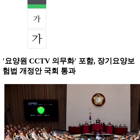
'요양원 CCTV 의무화' 포함, 장기요양보
험법 개정안 국회 통과