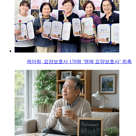
케어링, 요양보호사 170명 ‘명예 요양보호사’ 위촉