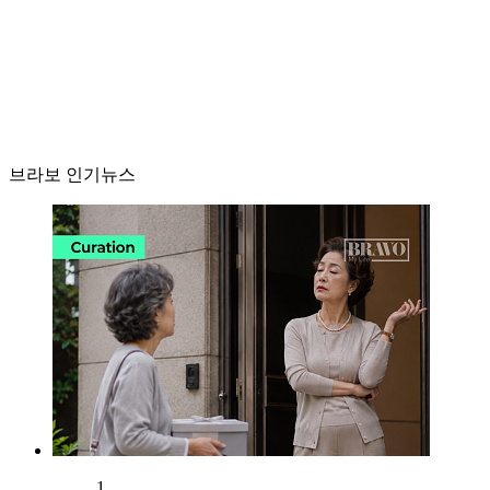
브라보 인기뉴스
1.