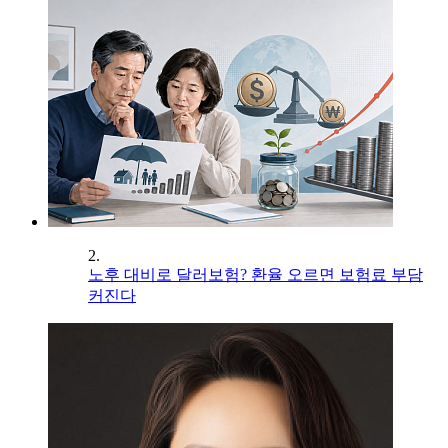
2.
노후 대비로 달러보험? 환율 오르면 보험료 부담
커진다