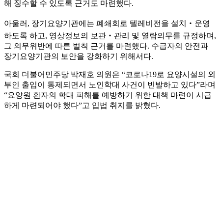
해 징수할 수 있도록 근거도 마련했다.
아울러, 장기요양기관에는 폐쇄회로 텔레비전을 설치‧운영
하도록 하고, 영상정보의 보관‧관리 및 열람의무를 규정하며,
그 의무위반에 따른 벌칙 근거를 마련했다. 수급자의 안전과
장기요양기관의 보안을 강화하기 위해서다.
국회 더불어민주당 박재호 의원은 “코로나19로 요양시설의 외
부인 출입이 통제되면서 노인학대 사건이 빈발하고 있다”라며
“요양원 환자의 학대 피해를 예방하기 위한 대책 마련이 시급
하게 마련되어야 했다”고 입법 취지를 밝혔다.