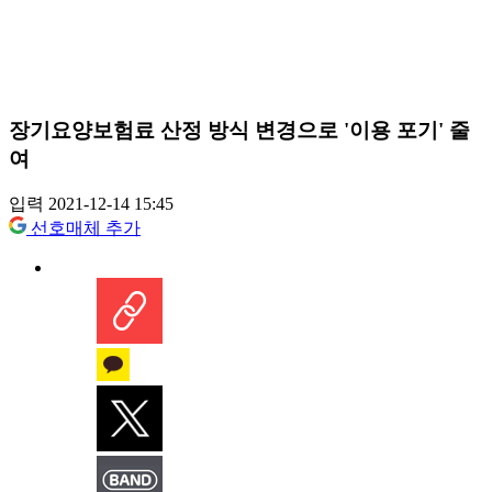
장기요양보험료 산정 방식 변경으로 '이용 포기' 줄
여
입력 2021-12-14 15:45
선호매체 추가