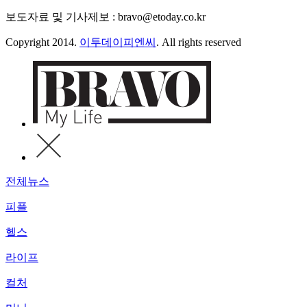
보도자료 및 기사제보 : bravo@etoday.co.kr
Copyright 2014.
이투데이피엔씨
. All rights reserved
전체뉴스
피플
헬스
라이프
컬처