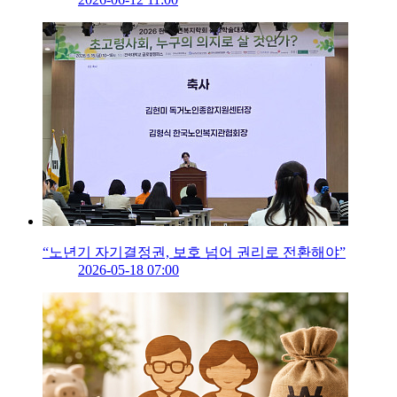
“노년기 자기결정권, 보호 넘어 권리로 전환해야”
2026-05-18 07:00