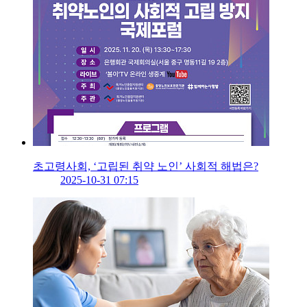
초고령사회, ‘고립된 취약 노인’ 사회적 해법은?
2025-10-31 07:15