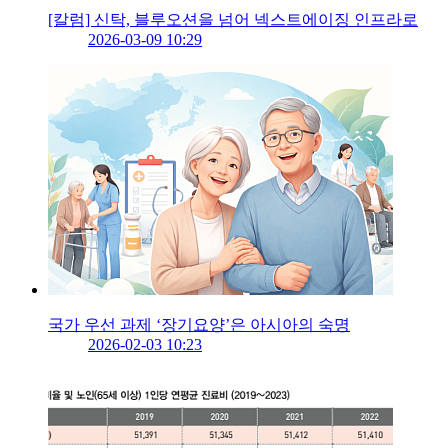
[칼럼] 신탁, 블루오션을 넘어 넥스트에이징 인프라로
2026-03-09 10:29
국가 우선 과제 ‘장기요양’은 아시아의 숙명
2026-02-03 10:23