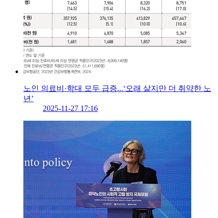
노인 의료비·학대 모두 급증...‘오래 살지만 더 취약한 노
년’
2025-11-27 17:16