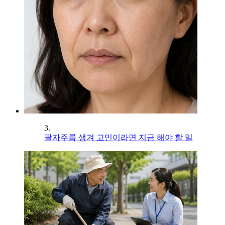
3.
팔자주름 생겨 고민이라면 지금 해야 할 일