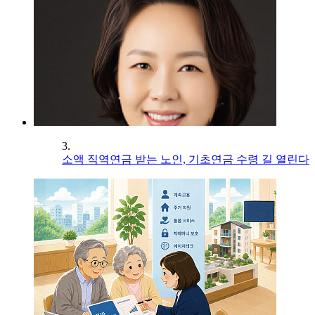
3.
소액 직역연금 받는 노인, 기초연금 수령 길 열린다