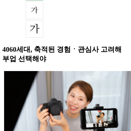
4060세대, 축적된 경험ㆍ관심사 고려해
부업 선택해야