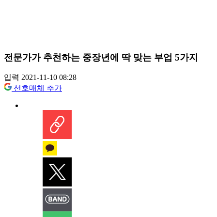
전문가가 추천하는 중장년에 딱 맞는 부업 5가지
입력 2021-11-10 08:28
선호매체 추가