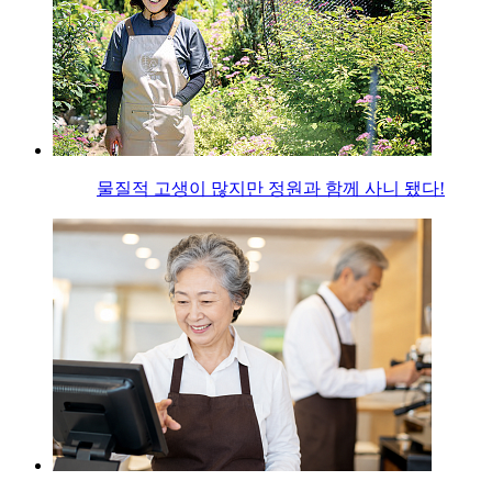
물질적 고생이 많지만 정원과 함께 사니 됐다!