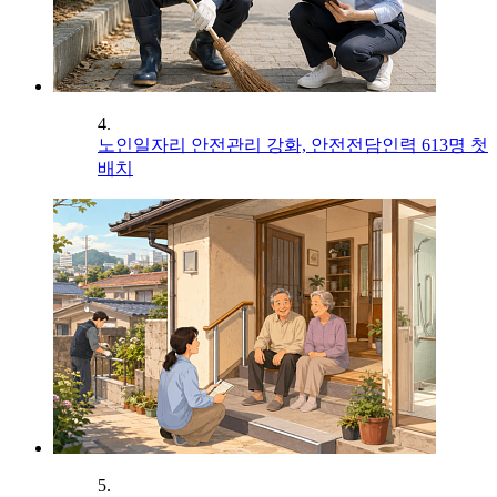
4.
노인일자리 안전관리 강화, 안전전담인력 613명 첫
배치
5.