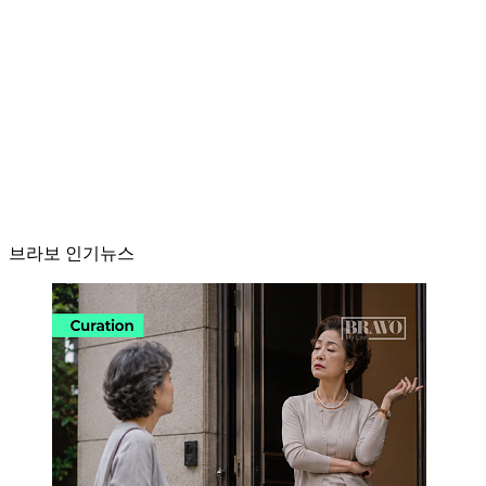
브라보 인기뉴스