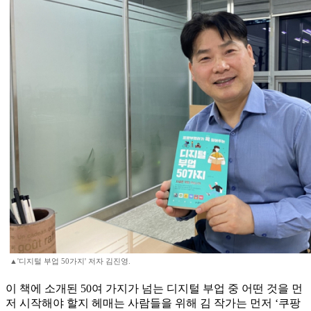
▲'디지털 부업 50가지' 저자 김진영.
이 책에 소개된 50여 가지가 넘는 디지털 부업 중 어떤 것을 먼
저 시작해야 할지 헤매는 사람들을 위해 김 작가는 먼저 ‘쿠팡