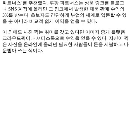
파트너스’를 추천했다. 쿠팡 파트너스는 상품 링크를 블로그
나 SNS 계정에 올리면 그 링크에서 발생한 제품 판매 수익의
3%를 받는다. 초보자도 간단하게 부업의 세계로 입문할 수 있
을 뿐 아니라 비교적 쉽게 이익을 얻을 수 있다.
이 외에도 사진 찍는 취미를 갖고 있다면 이미지 중개 플랫폼
크라우드픽이나 셔터스톡으로 수익을 얻을 수 있다. 자신이 찍
은 사진을 온라인에 올리면 필요한 사람들이 돈을 지불하고 다
운받아 쓰는 식이다.