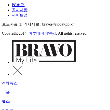
PC버전
공지사항
사이트맵
보도자료 및 기사제보 : bravo@etoday.co.kr
Copyright 2014.
이투데이피엔씨
. All rights reserved
전체뉴스
피플
헬스