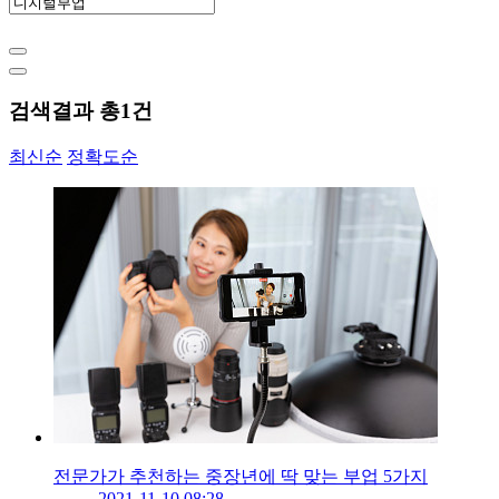
검색결과 총
1
건
최신순
정확도순
전문가가 추천하는 중장년에 딱 맞는 부업 5가지
2021-11-10 08:28