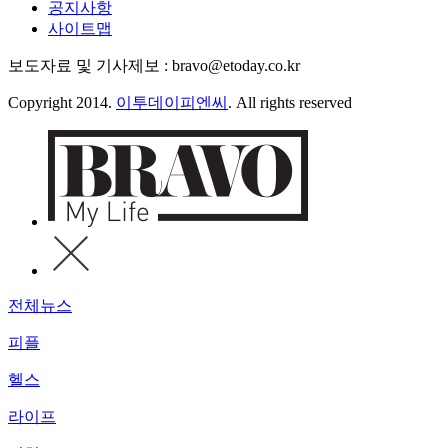
공지사항
사이트맵
보도자료 및 기사제보 : bravo@etoday.co.kr
Copyright 2014.
이투데이피엔씨
. All rights reserved
전체뉴스
피플
헬스
라이프