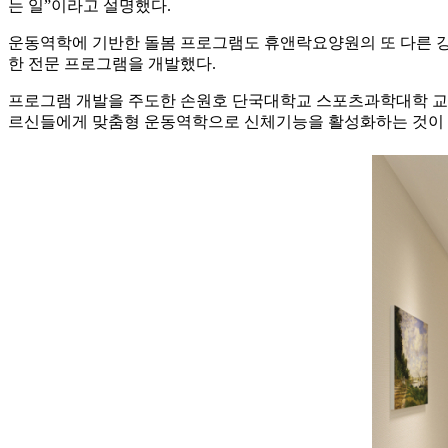
는 일”이라고 설명했다.
운동역학에 기반한 돌봄 프로그램도 휴앤락요양원의 또 다른 
한 전문 프로그램을 개발했다.
프로그램 개발을 주도한 손원호 단국대학교 스포츠과학대학 교수는
르신들에게 맞춤형 운동역학으로 신체기능을 활성화하는 것이 