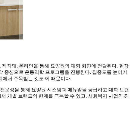
로 제작돼, 온라인을 통해 요양원의 대형 화면에 전달된다. 현장
동작 중심으로 운동역학 프로그램을 진행한다. 집중도를 높이기
계에서 주목받는 것도 이 때문이다.
전문성을 통해 요양원 시스템과 매뉴얼을 공급하고 대학 브랜
서 개별 브랜드의 한계를 극복할 수 있고, 사회복지 사업의 진