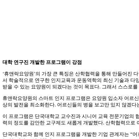
대학 연구진 개발한 프로그램이 강점
‘휴앤락요양원’의 가장 큰 특징은 산학협력을 통해 만들어진
서 학술적으로 연구한 인지교육과 운동역학의 최신 기술과 다양한
받을 수 있는 요양원이 되겠다는 것이 목표다. 그래서 스스로를
휴앤락요양원의 스마트 인지 프로그램은 요양원 입소자 어르신에
상의 발전을 최소화한다. 어르신들의 병을 보고만 있지 않겠다는
이 프로그램은 단국대학교 교수진과 시니어 교육 전문기업의 협력
력의 정도를 감안한 교구제도 새롭게 개발했다. 산학협력으로 
단국대학교와 함께 인지 프로그램을 개발한 기업 관계자는 “어