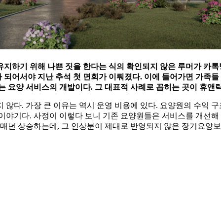
지하기 위해 나쁜 짓을 한다는 식의 확인되지 않은 루머가 카톡방
다 되어서야 지난 추석 첫 면회가 이뤄졌다. 이에 들어가면 가족들
는 요양 서비스의 개발이다. 그 대표적 사례로 꼽히는 곳이 휴앤
않다. 가장 큰 이유는 역시 운영 비용에 있다. 요양원의 수익 
 이야기다. 사정이 이렇다 보니 기존 요양원들은 서비스를 개선해 
 매년 상승하는데, 그 인상분이 제대로 반영되지 않은 장기요양보