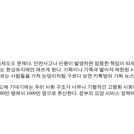
제도도 문제다. 안전사고나 민원이 발생하면 엄중한 책임이 따르다
다는 현상유지에만 애쓰게 된다. 가뜩이나 가족과 떨어져 제한된
모르는 사람들을 거쳐 눈덩이처럼 구르다 보면 카톡방의 가짜 뉴스
도에 기대기에는 우리 사회 구조가 너무나 기형적인 고령화 사회
0만 명에서 1000만 명으로 추산한다. 정부의 요양 서비스 정