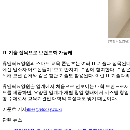
(휴앤락요양원)
IT 기술 접목으로 브랜드화 가능케
휴앤락요양원의 스마트 교육 콘텐츠는 여러 IT 기술과 접목된다.
에선 입소자 어르신들이 ‘보고 만지며’ 수업에 참여한다. 수업
위해 모션 캡처와 같은 첨단 기술도 활용된다. 이런 IT 기술과
휴앤락요양원은 업계에서 처음으로 선보이는 대학 브랜드로서 
드를 제공하면, 요양원 업계가 개별 창업 형태에서 시스템 창업
행 주체로서 교육기관인 대학의 특성과도 맞기 때문이다.
이준호 기자
jhlee@etoday.co.kr
관련 뉴스