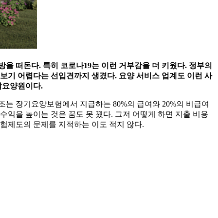
을 떠돈다. 특히 코로나19는 이런 거부감을 더 키웠다. 정부의
 보기 어렵다는 선입견까지 생겼다. 요양 서비스 업계도 이런 사
락요양원이다.
구조는 장기요양보험에서 지급하는 80%의 급여와 20%의 비급여
수익을 높이는 것은 꿈도 못 꿨다. 그저 어떻게 하면 지출 비용
험제도의 문제를 지적하는 이도 적지 않다.