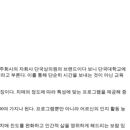
술지주회사의 자회사 단국상의원의 브랜드이다 보니 단국대학교에
라고 부른다. 이를 통해 단순히 시간을 보내는 것이 아닌 교육
이다. 치매의 정도에 따라 특성에 맞는 프로그램을 제공해 증
00여 가지나 된다. 프로그램뿐만 아니라 어르신의 인지 활동 능
 치매 진도를 완화하고 인간적 삶을 영위하게 해드리는 보람 있