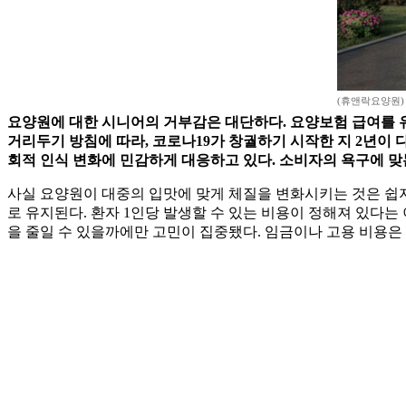
(휴앤락요양원)
요양원에 대한 시니어의 거부감은 대단하다. 요양보험 급여를 유
거리두기 방침에 따라, 코로나19가 창궐하기 시작한 지 2년이 
회적 인식 변화에 민감하게 대응하고 있다. 소비자의 욕구에 맞
사실 요양원이 대중의 입맛에 맞게 체질을 변화시키는 것은 쉽지 
로 유지된다. 환자 1인당 발생할 수 있는 비용이 정해져 있다는
을 줄일 수 있을까에만 고민이 집중됐다. 임금이나 고용 비용은