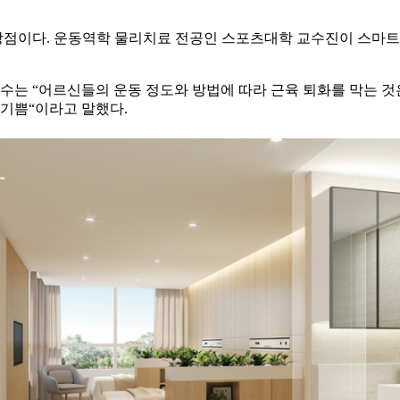
강점이다. 운동역학 물리치료 전공인 스포츠대학 교수진이 스마트
 “어르신들의 운동 정도와 방법에 따라 근육 퇴화를 막는 것은
기쁨“이라고 말했다.