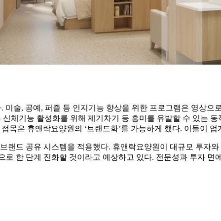
 미술, 공예, 퍼즐 등 인지기능 향상을 위한 프로그램은 영상으
은 신체기능 활성화를 위해 제기차기 등 흥미를 유발할 수 있는 
의 접목은 휴앤락요양원의 ‘브랜드화’를 가능하게 했다. 이들이 업
브랜드 공유 시스템을 적용했다. 휴앤락요양원이 대규모 투자와 
으로 한 단계 진화할 것이라고 예상하고 있다. 전문성과 투자 면에