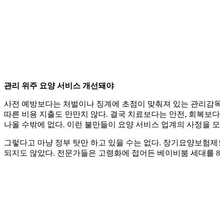
관리 위주 요양 서비스 개선돼야
사전 예방보다는 처벌이나 징계에 초점이 맞춰져 있는 관리감독
따른 비용 지출도 만만치 않다. 결국 치료보다는 안전, 회복보
나올 수밖에 없다. 이런 불만들이 요양 서비스 업계의 사정을 
그렇다고 마냥 정부 탓만 하고 있을 수는 없다. 장기요양보험제
되지도 않았다. 전문가들은 고령화에 접어든 베이비붐 세대를 80