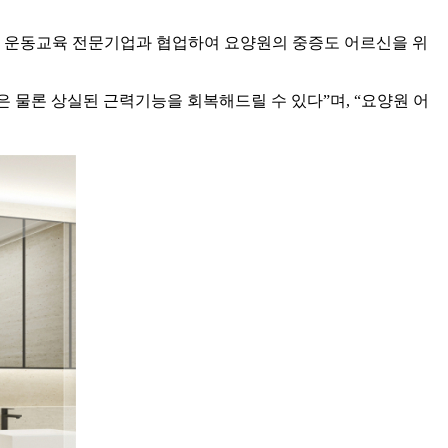
 운동교육 전문기업과 협업하여 요양원의 중증도 어르신을 위
 물론 상실된 근력기능을 회복해드릴 수 있다”며, “요양원 어