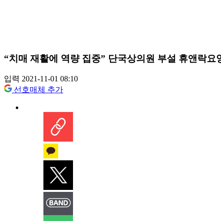
“치매 재활에 역량 집중” 단국상의원 부설 휴앤락요
입력 2021-11-01 08:10
선호매체 추가