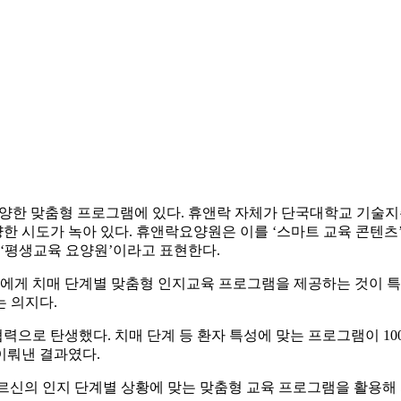
 다양한 맞춤형 프로그램에 있다. 휴앤락 자체가 단국대학교 기
 시도가 녹아 있다. 휴앤락요양원은 이를 ‘스마트 교육 콘텐츠’
 ‘평생교육 요양원’이라고 표현한다.
게 치매 단계별 맞춤형 인지교육 프로그램을 제공하는 것이 특징
 의지다.
으로 탄생했다. 치매 단계 등 환자 특성에 맞는 프로그램이 10
이뤄낸 결과였다.
르신의 인지 단계별 상황에 맞는 맞춤형 교육 프로그램을 활용해