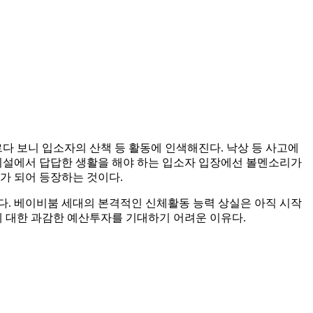
 보니 입소자의 산책 등 활동에 인색해진다. 낙상 등 사고에
 시설에서 답답한 생활을 해야 하는 입소자 입장에선 볼멘소리가
가 되어 등장하는 것이다.
다. 베이비붐 세대의 본격적인 신체활동 능력 상실은 아직 시작
책에 대한 과감한 예산투자를 기대하기 어려운 이유다.