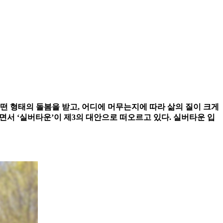
어떤 형태의 돌봄을 받고, 어디에 머무는지에 따라 삶의 질이 크게
면서 ‘실버타운’이 제3의 대안으로 떠오르고 있다. 실버타운 입