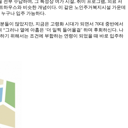
전부 수납하며, 그 특성상 여가 시설, 취미 프로그램, 의료 서
게스트하우스와 비슷한 개념이다. 이 같은 노인주거복지시설 가운데
 누구나 입주 가능하다.
분들이 많았지만, 지금은 고령화 시대가 되면서 70대 중반에서
 “그러나 열에 아홉은 ‘더 일찍 들어올걸’ 하며 후회하신다. 나
용하기 위해서는 조건에 부합하는 연령이 되었을 때 바로 입주하