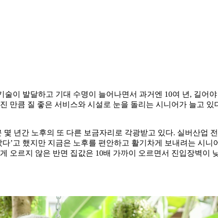
기술이 발달하고 기대 수명이 늘어나면서 과거엔 10여 년, 길어야 
 만큼 질 좋은 서비스와 시설로 눈을 돌리는 시니어가 늘고 있다. 
몇 년간 노후의 또 다른 보금자리로 각광받고 있다. 실버산업 전
 살았다’고 했지만 지금은 노후를 편안하고 활기차게 보내려는 시니
크게 오르지 않은 반면 집값은 10배 가까이 오르면서 진입장벽이