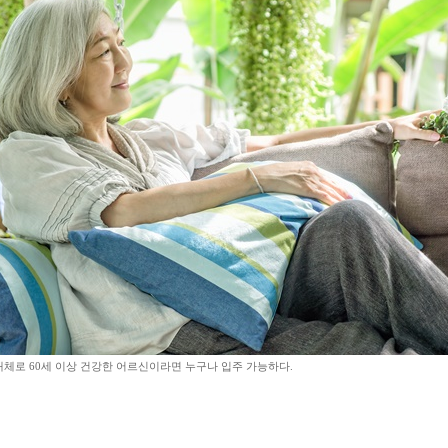
체로 60세 이상 건강한 어르신이라면 누구나 입주 가능하다.