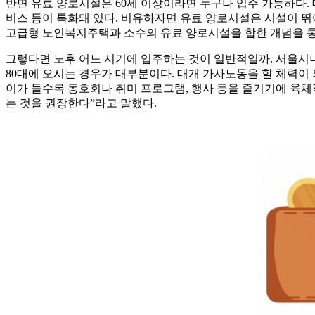
반면 유료 양로시설은 60세 이상이라면 누구나 입주 가능하다. 
비스 등이 특화돼 있다. 비유하자면 유료 양로시설은 시설이 뛰
고급형 노인복지주택과 소수의 유료 양로시설을 합한 개념을 통
그렇다면 노후 어느 시기에 입주하는 것이 일반적일까. 서울시니
80대에 오시는 경우가 대부분이다. 대개 가사노동을 할 체력이 
이가 들수록 동호회나 취미 프로그램, 행사 등을 즐기기에 육체
는 것을 권장한다”라고 말했다.