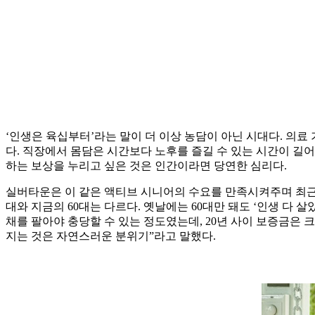
‘인생은 육십부터’라는 말이 더 이상 농담이 아닌 시대다. 의료 
다. 직장에서 몸담은 시간보다 노후를 즐길 수 있는 시간이 길어진
하는 보상을 누리고 싶은 것은 인간이라면 당연한 심리다.
실버타운은 이 같은 액티브 시니어의 수요를 만족시켜주며 최근 
대와 지금의 60대는 다르다. 옛날에는 60대만 돼도 ‘인생 다
채를 팔아야 충당할 수 있는 정도였는데, 20년 사이 보증금은 
지는 것은 자연스러운 분위기”라고 말했다.