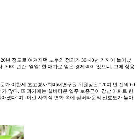
20년 정도로 여겨지던 노후의 정의가 30~40년 가까이 늘어났
30여 년간 ‘열일’ 한 대가로 얻은 경제력이 있으니, 그에 상응
문가 이한세 초고령사회미래연구원 위원장은 “20여 년 전의 60
어가 많다. 또 과거에는 실버타운 입주 보증금이 강남 아파트 한
 낮아졌다”며 “이런 사회적 변화 속에 실버타운의 선호도가 높아