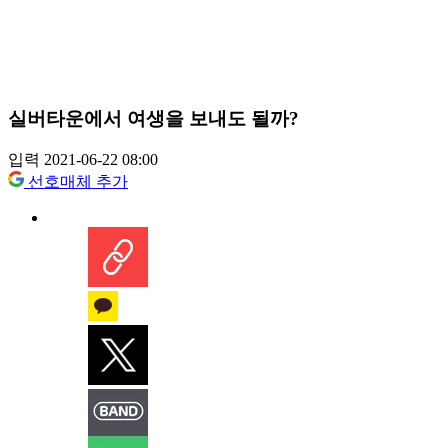
실버타운에서 여생을 보내도 될까?
입력 2021-06-22 08:00
선호매체 추가