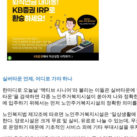
실버타운 언제, 어디로 가야 하나
한마디로 오늘날 ‘액티브 시니어’라 불리는 이들은 실버타운에 
타운’을 검색하면 각종 노인주거복지시설이 쏟아져 나와 정확한
에 입주하기 위해서는 먼저 노인주거복지시설의 정확한 의미를
노인복지법 제32조에 따르면 노인주거복지시설은 ‘일상생활에 
한다. 양로시설은 크게 무료 및 실비, 유료로 나눌 수 있는데,
로 운영하기 때문에 기초적인 서비스 외에 기타 부대시설을 유치