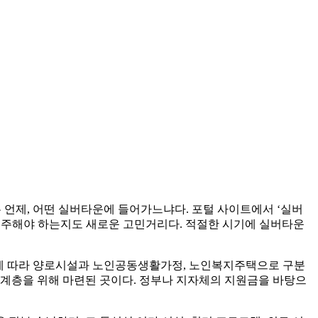
 언제, 어떤 실버타운에 들어가느냐다. 포털 사이트에서 ‘실버
입주해야 하는지도 새로운 고민거리다. 적절한 시기에 실버타운
격에 따라 양로시설과 노인공동생활가정, 노인복지주택으로 구분
취약계층을 위해 마련된 곳이다. 정부나 지자체의 지원금을 바탕으