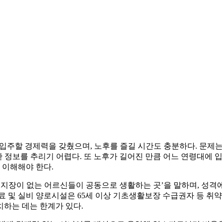
입주할 경제력을 갖췄으며, 노후를 즐길 시간도 충분하다. 문제는
 정보를 추리기 어렵다. 또 노후가 길어진 만큼 어느 연령대에 
 이해해야 한다.
지장이 없는 어르신들이 공동으로 생활하는 곳’을 말하며, 성
 무료 및 실비 양로시설은 65세 이상 기초생활보장 수급권자 등 
하는 데는 한계가 있다.