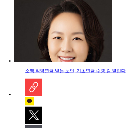
소액 직역연금 받는 노인, 기초연금 수령 길 열린다