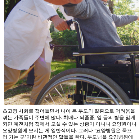
초고령 사회로 접어들면서 나이 든 부모의 질환으로 어려움을
겪는 가족들이 주변에 많다. 치매나 뇌졸중, 암 등의 병을 앓게
되면 예전처럼 집에서 모실 수 있는 상황이 아니니 요양원이나
요양병원에 모시는 게 일반적이다. 그러나 ‘요양병원은 죽으
러 가는 곳’이란 비관적인 말들을 한다. 부모님을 요양병원에