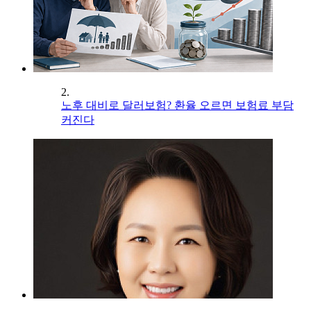
2.
노후 대비로 달러보험? 환율 오르면 보험료 부담
커진다