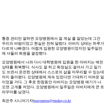
통증 관리만 잘하면 요양병원에서 잘 계실 줄 알았는데 그건
우리의 바람이었고 현실은 전혀 달랐다. 아버지 상태는 하루가
다르게 나빠졌다. 어렵게 입원한 요양병원이었지만 일주일만
에 서둘러 퇴원을 결정했다.
요양병원에서 나와 다시 대학병원에 입원을 한 아버지는 예전
상태를 회복했다. 식사도 잘 하고 화장실도 걸어서 가고 일기
도 쓰면서 온전한 상태에서 스스로의 삶을 마무리할 수 있는데
까지 돌아왔다. 요양병원에 계속 있었다면 기대하기 어려운 일
이었을 거다. 그 후로 한참동안 아버지는 요양병원 얘기가 나
오면 고개를 저었다. 요양병원에서 일주일은 아버지에게 큰 트
라우마를 남겼다.
최은주 시니어기자
bravopress@etoday.co.kr