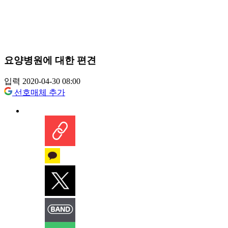
요양병원에 대한 편견
입력 2020-04-30 08:00
선호매체 추가