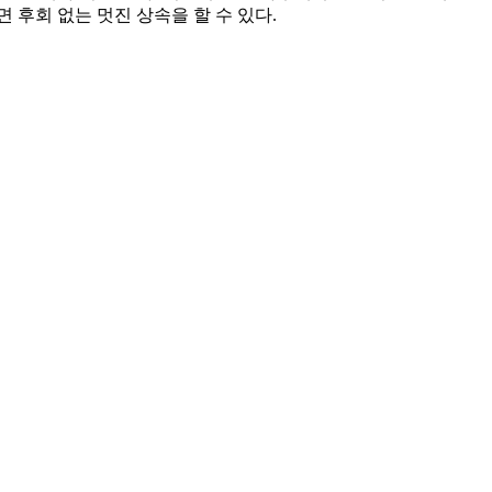
후회 없는 멋진 상속을 할 수 있다.