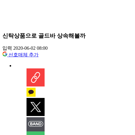
신탁상품으로 골드바 상속해볼까
입력 2020-06-02 08:00
선호매체 추가