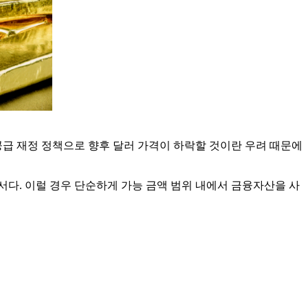
공급 재정 정책으로 향후 달러 가격이 하락할 것이란 우려 때문에
서다. 이럴 경우 단순하게 가능 금액 범위 내에서 금융자산을 사