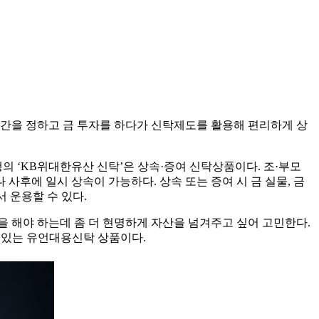
 기간을 정하고 금 투자를 하다가 신탁제도를 활용해 편리하게 상
의 ‘KB위대한유산 신탁’은 상속·증여 신탁상품이다. 조·부모
 사후에 일시 상속이 가능하다. 상속 또는 증여 시 금 실물, 금
 운용할 수 있다.
을 해야 하는데 좀 더 현명하게 자산을 넘겨주고 싶어 고민한다.
수 있는 유언대용신탁 상품이다.