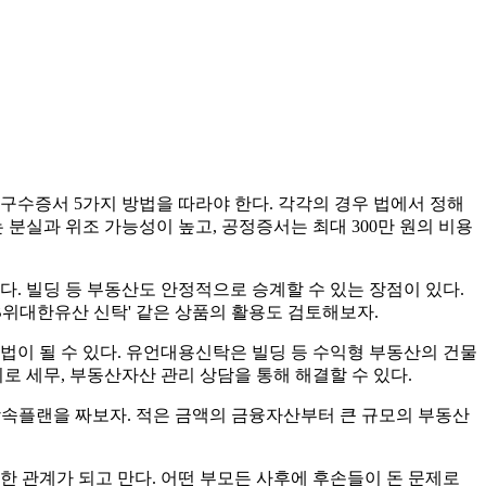
 구수증서 5가지 방법을 따라야 한다. 각각의 경우 법에서 정해
실과 위조 가능성이 높고, 공정증서는 최대 300만 원의 비용
. 빌딩 등 부동산도 안정적으로 승계할 수 있는 장점이 있다.
B위대한유산 신탁' 같은 상품의 활용도 검토해보자.
법이 될 수 있다. 유언대용신탁은 빌딩 등 수익형 부동산의 건물
시로 세무, 부동산자산 관리 상담을 통해 해결할 수 있다.
상속플랜을 짜보자. 적은 금액의 금융자산부터 큰 규모의 부동산
한 관계가 되고 만다. 어떤 부모든 사후에 후손들이 돈 문제로