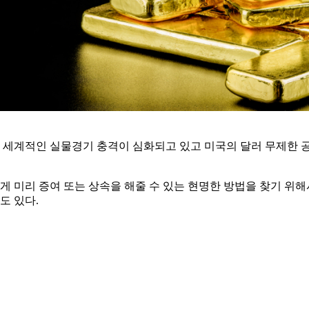
 전 세계적인 실물경기 충격이 심화되고 있고 미국의 달러 무제한 
게 미리 증여 또는 상속을 해줄 수 있는 현명한 방법을 찾기 위해
도 있다.