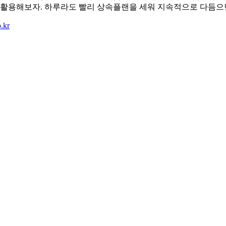
 활용해보자. 하루라도 빨리 상속플랜을 세워 지속적으로 다듬으면 
.kr