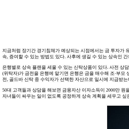
지금처럼 장기간 경기침체가 예상되는 시점에서는 금 투자가 유망할
속, 증여할 수 있는 방법도 있다. 사후에 생길 수 있는 상속인 
은행별로 상속 플랜을 세울 수 있는 신탁상품이 있다. 사전 상
(위탁자)가 금전을 은행에 맡기면 은행은 금을 매수해 조·부모 생
전, 골드바 신탁 중 수익자가 선택한 자산으로 일시에 지급받는다
50대 고객들과 상담을 해보면 금융자산 이자소득이 2000만 원
자녀들이 싸우는 일이 없도록 공정하게 상속 계획을 세우고 싶은