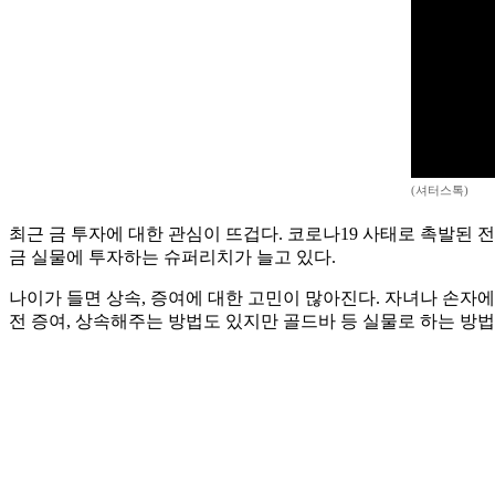
(셔터스톡)
최근 금 투자에 대한 관심이 뜨겁다. 코로나19 사태로 촉발된
금 실물에 투자하는 슈퍼리치가 늘고 있다.
나이가 들면 상속, 증여에 대한 고민이 많아진다. 자녀나 손자에
전 증여, 상속해주는 방법도 있지만 골드바 등 실물로 하는 방법