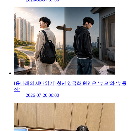
[윤나래의 세대읽기] 청년 양극화 원인은 ‘부모’와 ‘부동
산’
2026-07-20 06:00