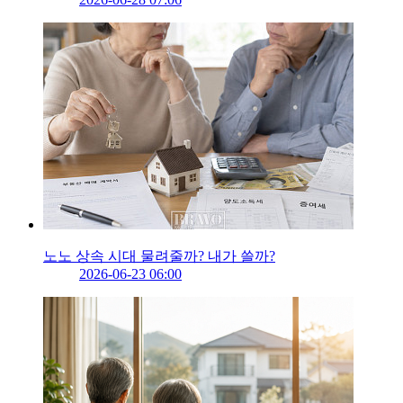
노노 상속 시대 물려줄까? 내가 쓸까?
2026-06-23 06:00