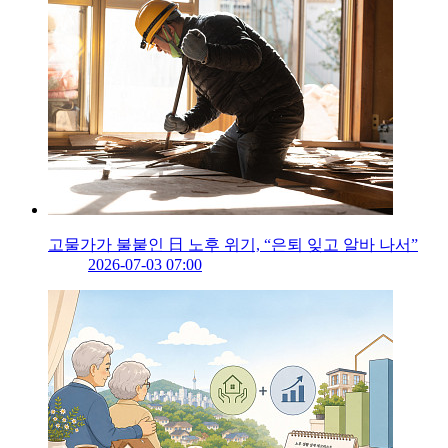
고물가가 불붙인 日 노후 위기, “은퇴 잊고 알바 나서”
2026-07-03 07:00