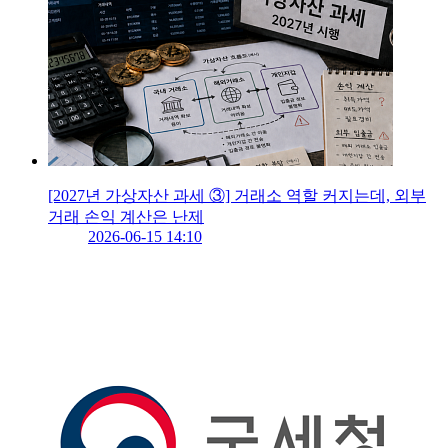
[2027년 가상자산 과세 ③] 거래소 역할 커지는데, 외부
거래 손익 계산은 난제
2026-06-15 14:10