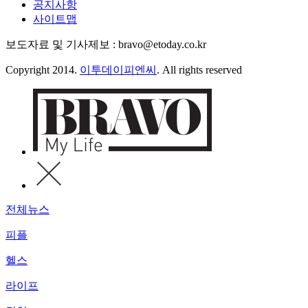
공지사항
사이트맵
보도자료 및 기사제보 : bravo@etoday.co.kr
Copyright 2014.
이투데이피엔씨
. All rights reserved
전체뉴스
피플
헬스
라이프