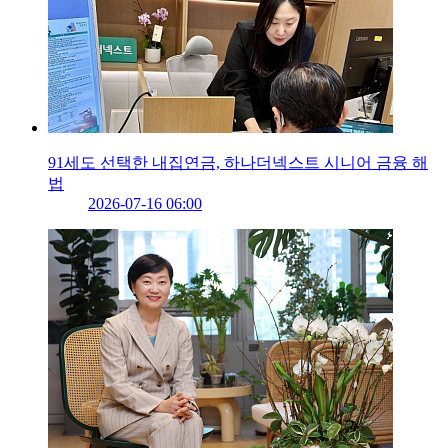
91세도 선택한 내집연금, 하나더넥스트 시니어 금융 해
법
2026-07-16 06:00