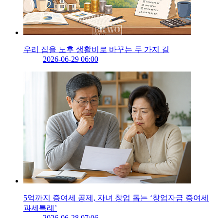
우리 집을 노후 생활비로 바꾸는 두 가지 길
2026-06-29 06:00
5억까지 증여세 공제, 자녀 창업 돕는 ‘창업자금 증여세
과세특례’
2026-06-28 07:06