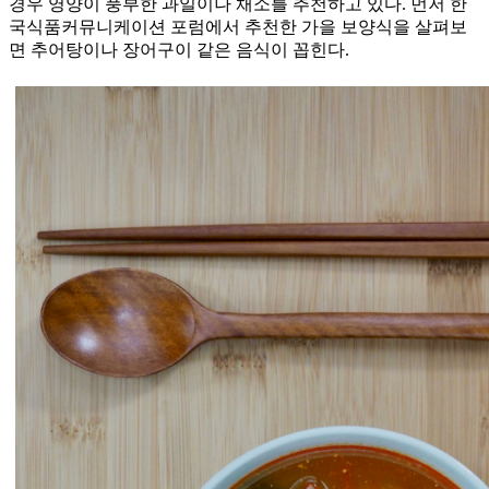
경우 영양이 풍부한 과일이나 채소를 추천하고 있다. 먼저 한
국식품커뮤니케이션 포럼에서 추천한 가을 보양식을 살펴보
면 추어탕이나 장어구이 같은 음식이 꼽힌다.