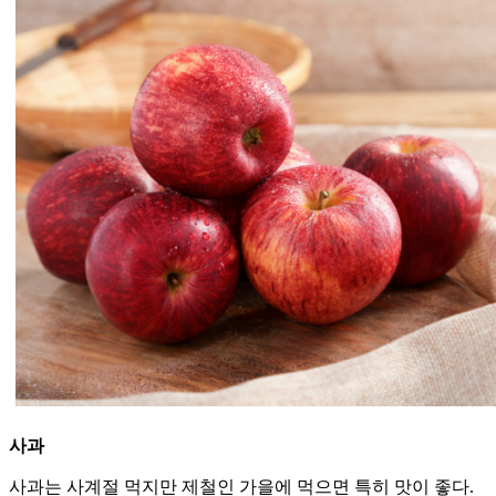
사과
사과는 사계절 먹지만 제철인 가을에 먹으면 특히 맛이 좋다.