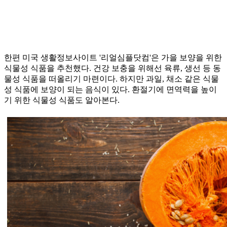
한편 미국 생활정보사이트 '리얼심플닷컴'은 가을 보양을 위한
식물성 식품을 추천했다. 건강 보충을 위해선 육류, 생선 등 동
물성 식품을 떠올리기 마련이다. 하지만 과일, 채소 같은 식물
성 식품에 보양이 되는 음식이 있다. 환절기에 면역력을 높이
기 위한 식물성 식품도 알아본다.