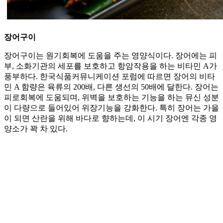
장어구이
장어구이는 원기회복에 도움을 주는 영양식이다. 장어에는 피
부, 소화기관의 세포를 보호하고 항암작용을 하는 비타민 A가
풍부하다. 한국식품커뮤니케이션 포럼에 따르면 장어의 비타
민 A 함량은 육류의 200배, 다른 생선의 50배에 달한다. 장어는
피로회복에 도움되며, 위벽을 보호하는 기능을 하는 뮤신 성분
이 다량으로 들어있어 위장기능을 강화한다. 특히 장어는 가을
이 되면 산란을 위해 바다로 향하는데, 이 시기 장어엔 각종 영
양소가 꽉 차 있다.