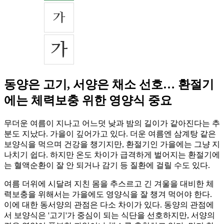
동양은 고기, 서양은 채소 선호… 환절기
에는 체력보충 위한 영양식 중요
무더운 여름이 지나고 어느덧 낮과 밤의 길이가 같아진다는 추
분도 지났다. 가을이 깊어가고 있다. 더운 여름엔 삼계탕 같은
보양식을 먹으며 건강을 챙기지만, 환절기인 가을에는 그냥 지
나치기 쉽다. 하지만 온도 차이가 급격하게 벌어지는 환절기에
는 혈액순환이 잘 안 되거나 감기 등 질환에 걸릴 수도 있다.
여름 더위에 시달려 지친 몸을 추스르고 긴 겨울을 대비한 체
력보충을 위해서는 가을에도 영양식을 잘 챙겨 먹어야 한다.
이에 대한 동서양의 관점은 다소 차이가 있다. 동양의 관점에
서 보양식은 '고기'가 중심이 되는 식단을 선호하지만, 서양의