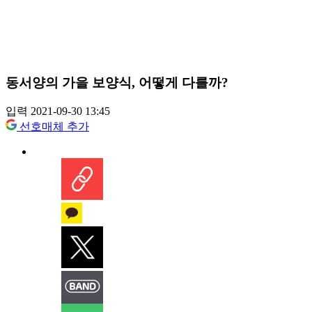
동서양의 가을 보양식, 어떻게 다를까?
입력 2021-09-30 13:45
선호매체 추가