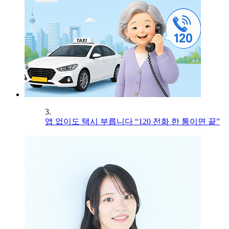
3.
앱 없이도 택시 부릅니다 “120 전화 한 통이면 끝”