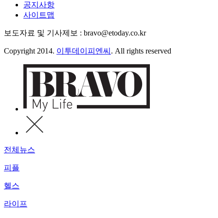
공지사항
사이트맵
보도자료 및 기사제보 : bravo@etoday.co.kr
Copyright 2014.
이투데이피엔씨
. All rights reserved
전체뉴스
피플
헬스
라이프