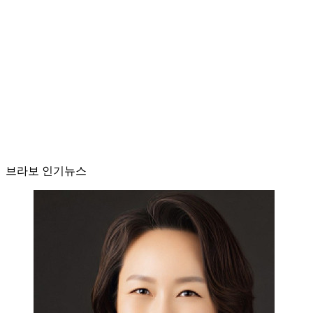
브라보 인기뉴스